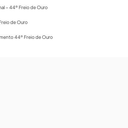
al – 44º Freio de Ouro
Freio de Ouro
amento 44º Freio de Ouro