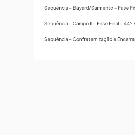
Sequência – Bayard/Sarmento – Fase Fin
Sequência – Campo II – Fase Final – 44º 
Sequência – Confraternização e Encerr