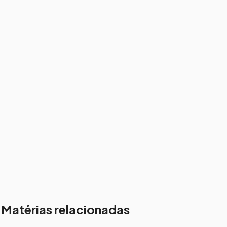
Matérias relacionadas