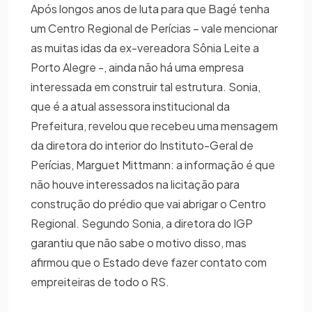
Após longos anos de luta para que Bagé tenha
um Centro Regional de Perícias – vale mencionar
as muitas idas da ex-vereadora Sônia Leite a
Porto Alegre -, ainda não há uma empresa
interessada em construir tal estrutura. Sonia,
que é a atual assessora institucional da
Prefeitura, revelou que recebeu uma mensagem
da diretora do interior do Instituto-Geral de
Perícias, Marguet Mittmann: a informação é que
não houve interessados na licitação para
construção do prédio que vai abrigar o Centro
Regional. Segundo Sonia, a diretora do IGP
garantiu que não sabe o motivo disso, mas
afirmou que o Estado deve fazer contato com
empreiteiras de todo o RS.