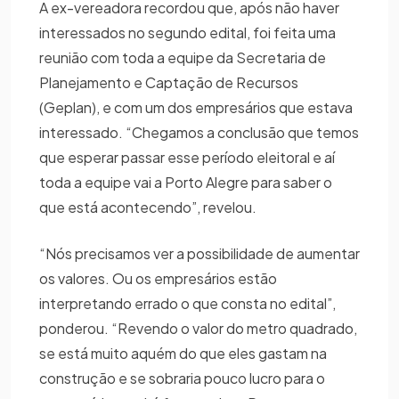
A ex-vereadora recordou que, após não haver
interessados no segundo edital, foi feita uma
reunião com toda a equipe da Secretaria de
Planejamento e Captação de Recursos
(Geplan), e com um dos empresários que estava
interessado. “Chegamos a conclusão que temos
que esperar passar esse período eleitoral e aí
toda a equipe vai a Porto Alegre para saber o
que está acontecendo”, revelou.
“Nós precisamos ver a possibilidade de aumentar
os valores. Ou os empresários estão
interpretando errado o que consta no edital”,
ponderou. “Revendo o valor do metro quadrado,
se está muito aquém do que eles gastam na
construção e se sobraria pouco lucro para o