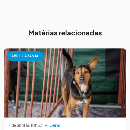
Matérias relacionadas
ABRIL LARANJA
7 de abril às 10h53
•
Geral