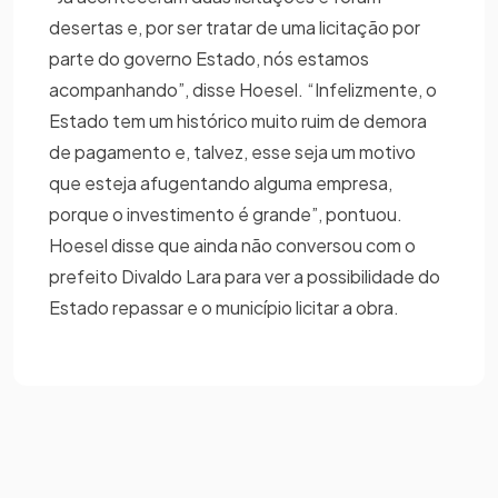
desertas e, por ser tratar de uma licitação por
parte do governo Estado, nós estamos
acompanhando”, disse Hoesel. “Infelizmente, o
Estado tem um histórico muito ruim de demora
de pagamento e, talvez, esse seja um motivo
que esteja afugentando alguma empresa,
porque o investimento é grande”, pontuou.
Hoesel disse que ainda não conversou com o
prefeito Divaldo Lara para ver a possibilidade do
Estado repassar e o município licitar a obra.