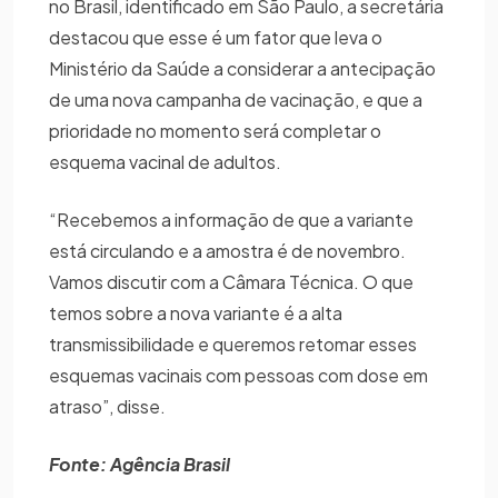
no Brasil, identificado em São Paulo, a secretária
destacou que esse é um fator que leva o
Ministério da Saúde a considerar a antecipação
de uma nova campanha de vacinação, e que a
prioridade no momento será completar o
esquema vacinal de adultos.
“Recebemos a informação de que a variante
está circulando e a amostra é de novembro.
Vamos discutir com a Câmara Técnica. O que
temos sobre a nova variante é a alta
transmissibilidade e queremos retomar esses
esquemas vacinais com pessoas com dose em
atraso”, disse.
Fonte: Agência Brasil