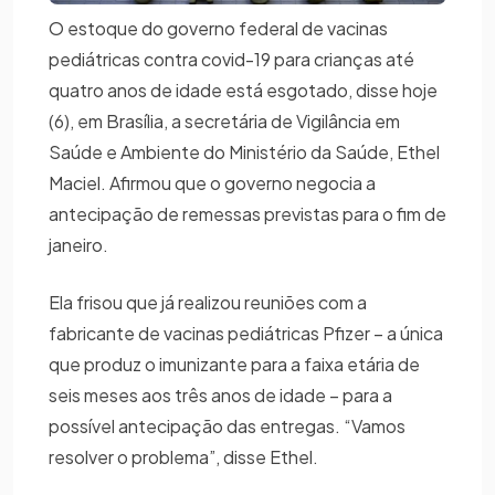
O estoque do governo federal de vacinas
pediátricas contra covid-19 para crianças até
quatro anos de idade está esgotado, disse hoje
(6), em Brasília, a secretária de Vigilância em
Saúde e Ambiente do Ministério da Saúde, Ethel
Maciel. Afirmou que o governo negocia a
antecipação de remessas previstas para o fim de
janeiro.
Ela frisou que já realizou reuniões com a
fabricante de vacinas pediátricas Pfizer – a única
que produz o imunizante para a faixa etária de
seis meses aos três anos de idade – para a
possível antecipação das entregas. “Vamos
resolver o problema”, disse Ethel.