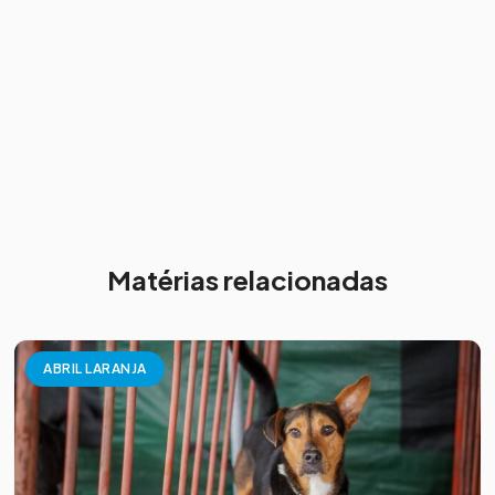
Matérias relacionadas
ABRIL LARANJA