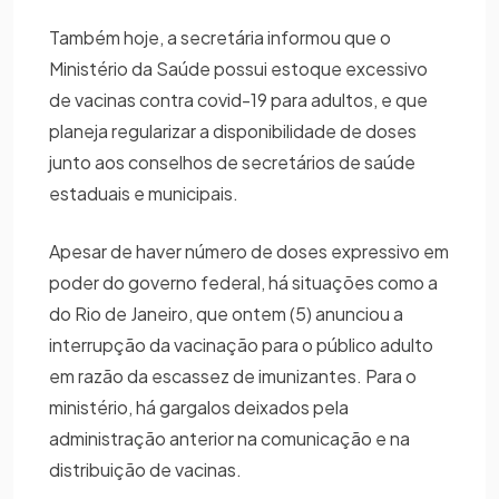
Também hoje, a secretária informou que o
Ministério da Saúde possui estoque excessivo
de vacinas contra covid-19 para adultos, e que
planeja regularizar a disponibilidade de doses
junto aos conselhos de secretários de saúde
estaduais e municipais.
Apesar de haver número de doses expressivo em
poder do governo federal, há situações como a
do Rio de Janeiro, que ontem (5) anunciou a
interrupção da vacinação para o público adulto
em razão da escassez de imunizantes. Para o
ministério, há gargalos deixados pela
administração anterior na comunicação e na
distribuição de vacinas.