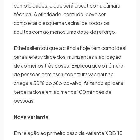
comorbidades, o que será discutido na câmara
técnica. A prioridade, contudo, deve ser
completar o esquema vacinal de todos os
adultos com ao menos uma dose de reforço.
Ethel salientou que a ciência hoje tem como ideal
para a efetividade dos imunizantes a aplicação
de ao menos três doses. Explicou que o número
de pessoas com essa cobertura vacinal não
chega a 50% do público-alvo, faltando aplicar a
terceira dose em ao menos 100 milhões de
pessoas.
Nova variante
Em relação ao primeiro caso da variante XBB.15