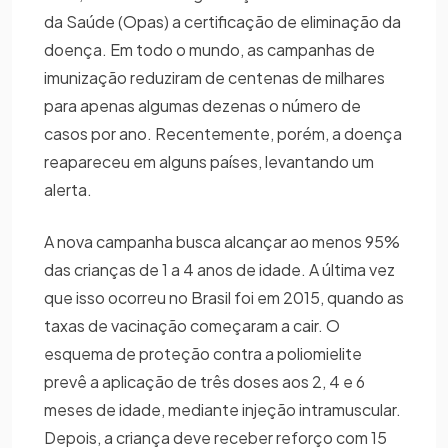
da Saúde (Opas) a certificação de eliminação da
doença. Em todo o mundo, as campanhas de
imunização reduziram de centenas de milhares
para apenas algumas dezenas o número de
casos por ano. Recentemente, porém, a doença
reapareceu em alguns países, levantando um
alerta.
A nova campanha busca alcançar ao menos 95%
das crianças de 1 a 4 anos de idade. A última vez
que isso ocorreu no Brasil foi em 2015, quando as
taxas de vacinação começaram a cair. O
esquema de proteção contra a poliomielite
prevê a aplicação de três doses aos 2, 4 e 6
meses de idade, mediante injeção intramuscular.
Depois, a criança deve receber reforço com 15