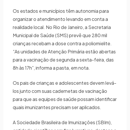
Os estados e municípios têm autonomia para
organizar o atendimento levando em conta a
realidade local. No Rio de Janeiro, a Secretaria
Municipal de Saúde (SMS) prevê que 280 mil
crianças recebam a dose contra a poliomielite.
“As unidades de Atenção Primária estão abertas
para a vacinação de segunda a sexta-feira, das
8h às 17h”, informa a pasta, em nota.
Os pais de crianças e adolescentes devem levá-
los junto com suas cadernetas de vacinação
para que as equipes de saúde possam identificar
quais imunizantes precisam ser aplicados.
A Sociedade Brasileira de Imunizações (SBIm),