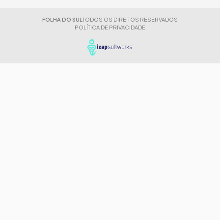
FOLHA DO SUL
TODOS OS DIREITOS RESERVADOS
POLÍTICA DE PRIVACIDADE