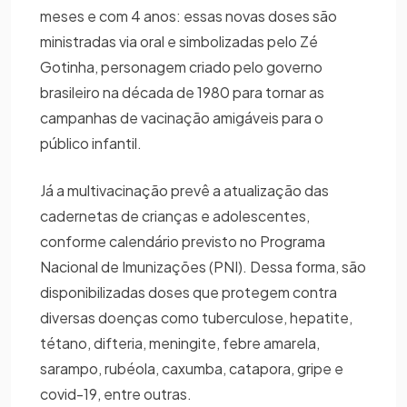
meses e com 4 anos: essas novas doses são
ministradas via oral e simbolizadas pelo Zé
Gotinha, personagem criado pelo governo
brasileiro na década de 1980 para tornar as
campanhas de vacinação amigáveis para o
público infantil.
Já a multivacinação prevê a atualização das
cadernetas de crianças e adolescentes,
conforme calendário previsto no Programa
Nacional de Imunizações (PNI). Dessa forma, são
disponibilizadas doses que protegem contra
diversas doenças como tuberculose, hepatite,
tétano, difteria, meningite, febre amarela,
sarampo, rubéola, caxumba, catapora, gripe e
covid-19, entre outras.