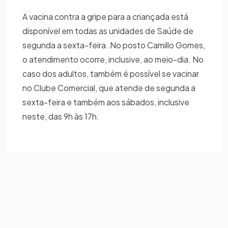
A vacina contra a gripe para a criançada está
disponível em todas as unidades de Saúde de
segunda a sexta-feira. No posto Camillo Gomes,
o atendimento ocorre, inclusive, ao meio-dia. No
caso dos adultos, também é possível se vacinar
no Clube Comercial, que atende de segunda a
sexta-feira e também aos sábados, inclusive
neste, das 9h às 17h.