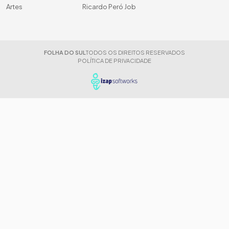
Artes
Ricardo Peró Job
FOLHA DO SUL
TODOS OS DIREITOS RESERVADOS
POLÍTICA DE PRIVACIDADE