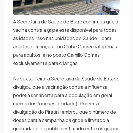
A Secretaria de Saúde de Bagé confirmou que a
vacina contra a gripe está disponível para todas
as idades. Isso nas unidades de Saúde – para
adultos e crianças-, no Clube Comercial apenas
para adultos, e no posto Camillo Gomes
exclusivamente para crianças.
Na sexta-feira, a Secretaria da Saúde do Estado
divulgou que a vacinação contra a influenza
poderia ser aberta para a população em geral
(acima dos 6 meses de idade). Porém, a
divulgação do Piratini lembrou que o número de
doses para a campanha da gripe é limitado a
quantidade do público estimado entre os grupos