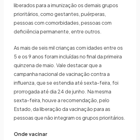
liberados para a imunização os demais grupos
prioritários, como gestantes, puérperas,
pessoas com comorbidades, pessoas com
deficiência permanente, entre outros.
As mais de seis mil crianças com idades entre os
5 e os 9 anos foram incluídas no final da primeira
quinzena de maio. Vale destacar que a
campanha nacional de vacinação contra a
influenza, que se estendia até sexta-feira, foi
prorrogada até dia 24 de junho. Na mesma
sexta-feira, houve a recomendação, pelo
Estado, da liberação da vacinação para as
pessoas que não integram os grupos prioritários.
Onde vacinar