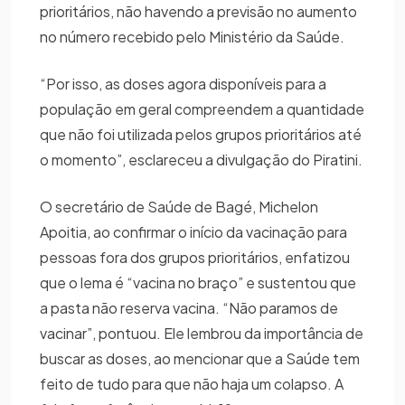
prioritários, não havendo a previsão no aumento
no número recebido pelo Ministério da Saúde.
“Por isso, as doses agora disponíveis para a
população em geral compreendem a quantidade
que não foi utilizada pelos grupos prioritários até
o momento”, esclareceu a divulgação do Piratini.
O secretário de Saúde de Bagé, Michelon
Apoitia, ao confirmar o início da vacinação para
pessoas fora dos grupos prioritários, enfatizou
que o lema é “vacina no braço” e sustentou que
a pasta não reserva vacina. “Não paramos de
vacinar”, pontuou. Ele lembrou da importância de
buscar as doses, ao mencionar que a Saúde tem
feito de tudo para que não haja um colapso. A