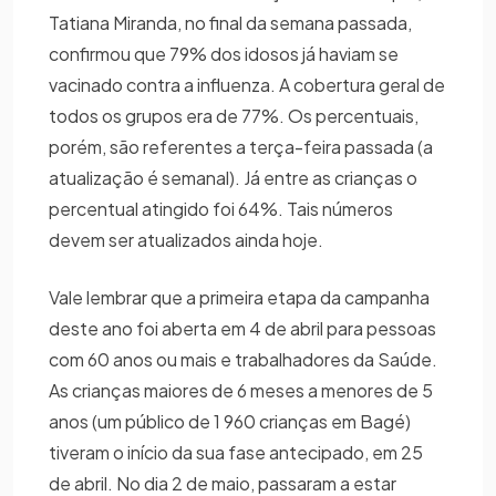
Tatiana Miranda, no final da semana passada,
confirmou que 79% dos idosos já haviam se
vacinado contra a influenza. A cobertura geral de
todos os grupos era de 77%. Os percentuais,
porém, são referentes a terça-feira passada (a
atualização é semanal). Já entre as crianças o
percentual atingido foi 64%. Tais números
devem ser atualizados ainda hoje.
Vale lembrar que a primeira etapa da campanha
deste ano foi aberta em 4 de abril para pessoas
com 60 anos ou mais e trabalhadores da Saúde.
As crianças maiores de 6 meses a menores de 5
anos (um público de 1 960 crianças em Bagé)
tiveram o início da sua fase antecipado, em 25
de abril. No dia 2 de maio, passaram a estar