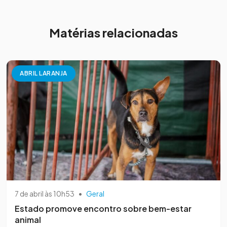
Matérias relacionadas
ABRIL LARANJA
7 de abril às 10h53
•
Geral
Estado promove encontro sobre bem-estar
animal