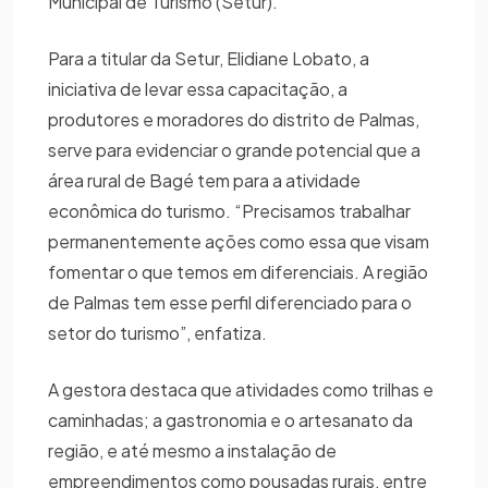
Municipal de Turismo (Setur).
Para a titular da Setur, Elidiane Lobato, a
iniciativa de levar essa capacitação, a
produtores e moradores do distrito de Palmas,
serve para evidenciar o grande potencial que a
área rural de Bagé tem para a atividade
econômica do turismo. “Precisamos trabalhar
permanentemente ações como essa que visam
fomentar o que temos em diferenciais. A região
de Palmas tem esse perfil diferenciado para o
setor do turismo”, enfatiza.
A gestora destaca que atividades como trilhas e
caminhadas; a gastronomia e o artesanato da
região, e até mesmo a instalação de
empreendimentos como pousadas rurais, entre