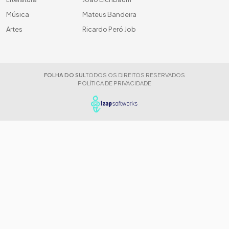
Música
Mateus Bandeira
Artes
Ricardo Peró Job
FOLHA DO SUL
TODOS OS DIREITOS RESERVADOS
POLÍTICA DE PRIVACIDADE