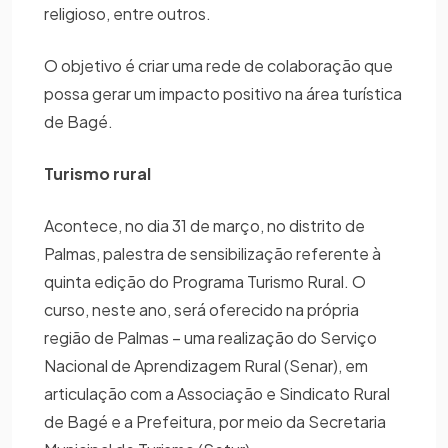
religioso, entre outros.
O objetivo é criar uma rede de colaboração que
possa gerar um impacto positivo na área turística
de Bagé.
Turismo rural
Acontece, no dia 31 de março, no distrito de
Palmas, palestra de sensibilização referente à
quinta edição do Programa Turismo Rural. O
curso, neste ano, será oferecido na própria
região de Palmas – uma realização do Serviço
Nacional de Aprendizagem Rural (Senar), em
articulação com a Associação e Sindicato Rural
de Bagé e a Prefeitura, por meio da Secretaria