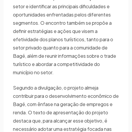
setor e identificar as principais dificuldades e
oportunidades enfrentadas pelos diferentes
segmentos. O encontro também se propõe a
definir estratégias e ações que visem a
efetividade dos planos turísticos, tanto para o
setor privado quanto para a comunidade de
Bagé, além de reunir informações sobre o trade
turístico e abordar a competitividade do
município no setor.
Segundo a divulgação, o projeto almeja
contribuir para o desenvolvimento econômico de
Bagé, com ênfase na geração de empregos e
renda. O texto de apresentação do projeto
destaca que, para alcançar esse objetivo, é
necessário adotar uma estratégia focada nas