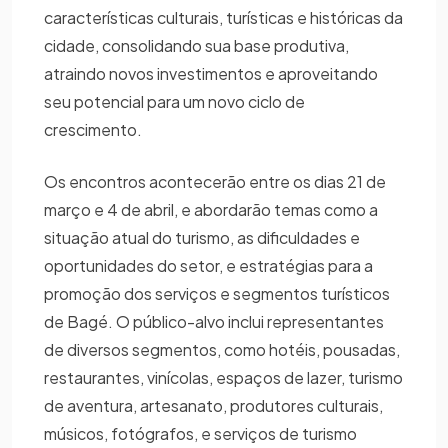
características culturais, turísticas e históricas da
cidade, consolidando sua base produtiva,
atraindo novos investimentos e aproveitando
seu potencial para um novo ciclo de
crescimento.
Os encontros acontecerão entre os dias 21 de
março e 4 de abril, e abordarão temas como a
situação atual do turismo, as dificuldades e
oportunidades do setor, e estratégias para a
promoção dos serviços e segmentos turísticos
de Bagé. O público-alvo inclui representantes
de diversos segmentos, como hotéis, pousadas,
restaurantes, vinícolas, espaços de lazer, turismo
de aventura, artesanato, produtores culturais,
músicos, fotógrafos, e serviços de turismo