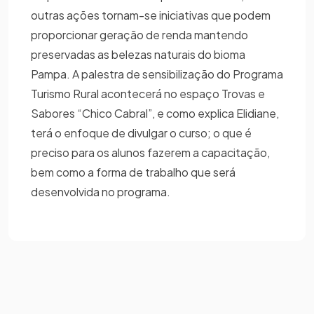
outras ações tornam-se iniciativas que podem
proporcionar geração de renda mantendo
preservadas as belezas naturais do bioma
Pampa. A palestra de sensibilização do Programa
Turismo Rural acontecerá no espaço Trovas e
Sabores “Chico Cabral”, e como explica Elidiane,
terá o enfoque de divulgar o curso; o que é
preciso para os alunos fazerem a capacitação,
bem como a forma de trabalho que será
desenvolvida no programa.