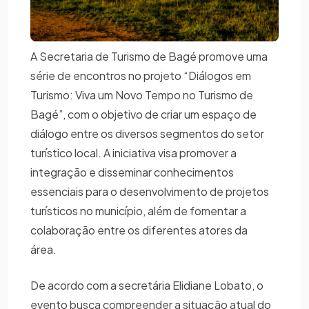
A Secretaria de Turismo de Bagé promove uma
série de encontros no projeto “Diálogos em
Turismo: Viva um Novo Tempo no Turismo de
Bagé”, com o objetivo de criar um espaço de
diálogo entre os diversos segmentos do setor
turístico local. A iniciativa visa promover a
integração e disseminar conhecimentos
essenciais para o desenvolvimento de projetos
turísticos no município, além de fomentar a
colaboração entre os diferentes atores da
área.
De acordo com a secretária Elidiane Lobato, o
evento busca compreender a situação atual do