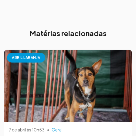
Matérias relacionadas
ABRIL LARANJA
7 de abril às 10h53
•
Geral