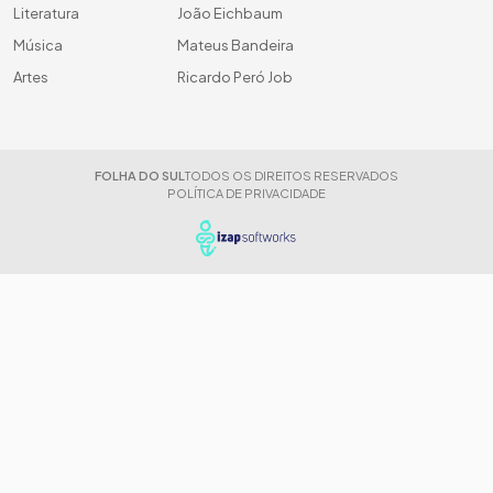
Literatura
João Eichbaum
Música
Mateus Bandeira
Artes
Ricardo Peró Job
FOLHA DO SUL
TODOS OS DIREITOS RESERVADOS
POLÍTICA DE PRIVACIDADE