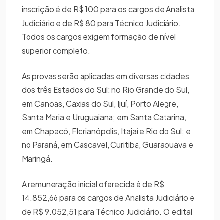
inscrição é de R$ 100 para os cargos de Analista
Judiciário e de R$ 80 para Técnico Judiciário.
Todos os cargos exigem formação de nível
superior completo.
As provas serão aplicadas em diversas cidades
dos três Estados do Sul: no Rio Grande do Sul,
em Canoas, Caxias do Sul, Ijuí, Porto Alegre,
Santa Maria e Uruguaiana; em Santa Catarina,
em Chapecó, Florianópolis, Itajaí e Rio do Sul; e
no Paraná, em Cascavel, Curitiba, Guarapuava e
Maringá.
A remuneração inicial oferecida é de R$
14.852,66 para os cargos de Analista Judiciário e
de R$ 9.052,51 para Técnico Judiciário. O edital