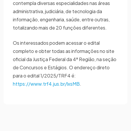
contempla diversas especialidades nas áreas
administrativa, judiciária, de tecnologia da
informação, engenharia, saúde, entre outras,
totalizando mais de 20 funções diferentes.
Os interessados podem acessar o edital
completo e obter todas as informações no site
oficial da Justiça Federal da 4ª Região, na seção
de Concursos e Estágios. O endereço direto
para o edital 1/2025/TRF4 é:
https://www.trf4.jus.br/lxsMB
.