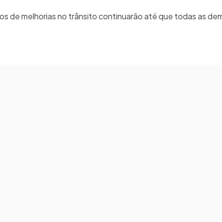
os de melhorias no trânsito continuarão até que todas as d