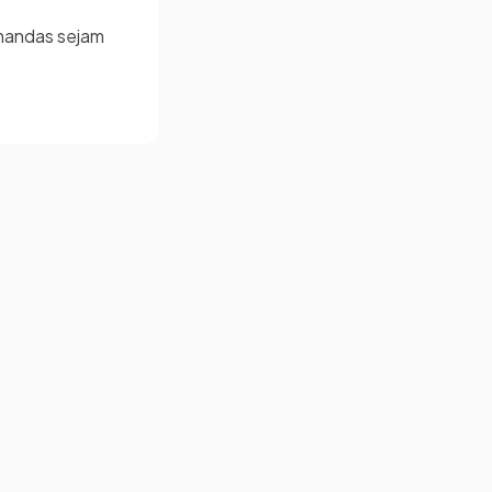
emandas sejam