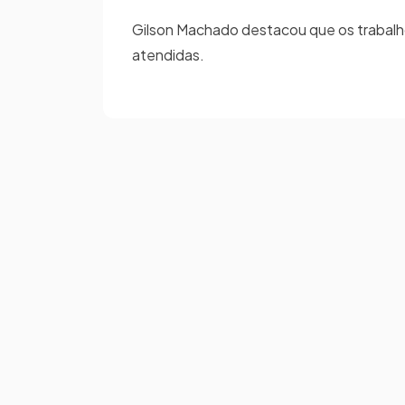
Gilson Machado destacou que os trabalh
atendidas. ​