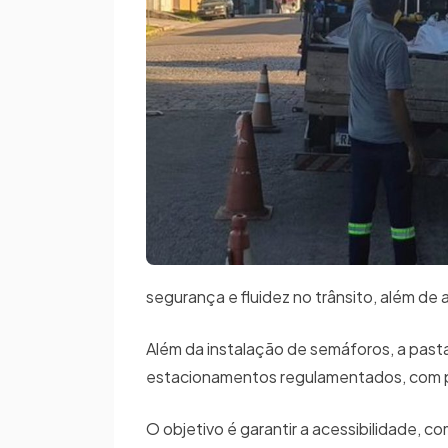
segurança e fluidez no trânsito, além de
Além da instalação de semáforos, a pasta
estacionamentos regulamentados, com pr
O objetivo é garantir a acessibilidade, 