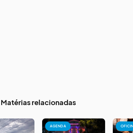
Matérias relacionadas
AGENDA
OFICI