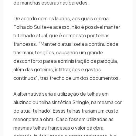
de manchas escuras nas paredes.
De acordo com os laudos, aos quais o jornal
Folha do Sul teve acesso, não é possível manter
o telhado atual, que é composto por telhas
francesas. “Manter o atual seria a continuidade
das manutenções, causando um grande
desconforto para a administração da paróquia,
além das goteiras, infiltrações e gastos
contínuos”, traz trecho de um dos documentos.
A alternativa seria a utilização de telhas em
aluzinco ou telha sintética Shingle, na mesma cor
do atual telhado. Essas telhas trariam um custo
menor para a obra. Caso fossem utilizadas as
mesmas telhas francesas o valor da obra