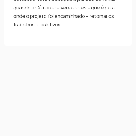
quando a Câmara de Vereadores – que é para
onde o projeto foi encaminhado – retomar os
trabalhos legislativos.