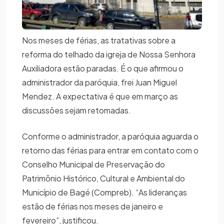
Nos meses de férias, as tratativas sobre a
reforma do telhado da igreja de Nossa Senhora
Auxiliadora estão paradas. É o que afirmou o
administrador da paróquia, frei Juan Miguel
Mendez. A expectativa é que em março as
discussões sejam retomadas.
Conforme o administrador, a paróquia aguarda o
retorno das férias para entrar em contato com o
Conselho Municipal de Preservação do
Patrimônio Histórico, Cultural e Ambiental do
Município de Bagé (Compreb). “As lideranças
estão de férias nos meses de janeiro e
fevereiro”, justificou.