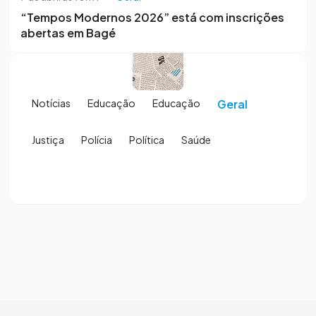
“Tempos Modernos 2026” está com inscrições
abertas em Bagé
Notícias
Educação
Educação
Geral
Justiça
Polícia
Política
Saúde