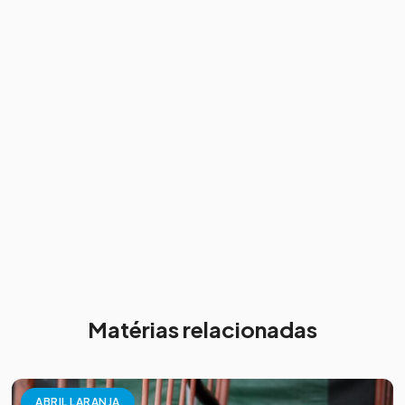
Matérias relacionadas
ABRIL LARANJA