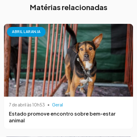
Matérias relacionadas
ABRIL LARANJA
7 de abril às 10h53
•
Geral
Estado promove encontro sobre bem-estar
animal