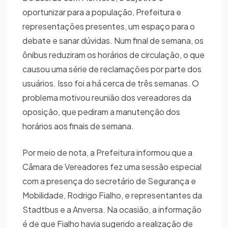
oportunizar para a população, Prefeitura e
representações presentes, um espaço para o
debate e sanar dúvidas. Num final de semana, os
ônibus reduziram os horários de circulação, o que
causou uma série de reclamações por parte dos
usuários. Isso foi a há cerca de três semanas. O
problema motivou reunião dos vereadores da
oposição, que pediram a manutenção dos
horários aos finais de semana.
Por meio de nota, a Prefeitura informou que a
Câmara de Vereadores fez uma sessão especial
com a presença do secretário de Segurança e
Mobilidade, Rodrigo Fialho, e representantes da
Stadtbus e a Anversa. Na ocasião, a informação
é de que Fialho havia sugerido a realização de