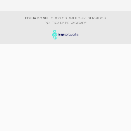
FOLHA DO SUL
TODOS OS DIREITOS RESERVADOS
POLÍTICA DE PRIVACIDADE