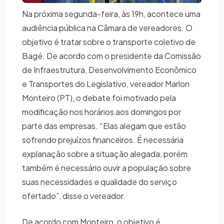
Na próxima segunda-feira, às 19h, acontece uma
audiência pública na Câmara de vereadores. O
objetivo é tratar sobre o transporte coletivo de
Bagé. De acordo com o presidente da Comissão
de Infraestrutura, Desenvolvimento Econômico
e Transportes do Legislativo, vereador Marlon
Monteiro (PT), o debate foi motivado pela
modificação nos horários aos domingos por
parte das empresas. “Elas alegam que estão
sofrendo prejuízos financeiros. É necessária
explanação sobre a situação alegada, porém
também é necessário ouvir a população sobre
suas necessidades e qualidade do serviço
ofertado”, disse o vereador.
De acordo com Monteiro, o objetivo é