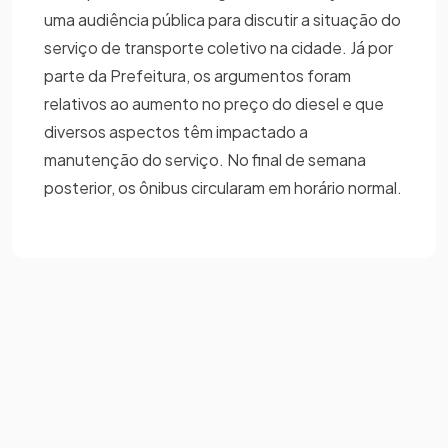
uma audiência pública para discutir a situação do
serviço de transporte coletivo na cidade. Já por
parte da Prefeitura, os argumentos foram
relativos ao aumento no preço do diesel e que
diversos aspectos têm impactado a
manutenção do serviço. No final de semana
posterior, os ônibus circularam em horário normal.