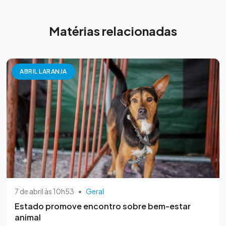
Matérias relacionadas
ABRIL LARANJA
7 de abril às 10h53
•
Geral
Estado promove encontro sobre bem-estar
animal