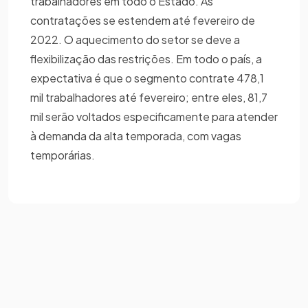
trabalhadores em todo o Estado. As
contratações se estendem até fevereiro de
2022. O aquecimento do setor se deve a
flexibilização das restrições. Em todo o país, a
expectativa é que o segmento contrate 478,1
mil trabalhadores até fevereiro; entre eles, 81,7
mil serão voltados especificamente para atender
à demanda da alta temporada, com vagas
temporárias.