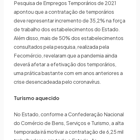
Pesquisa de Empregos Temporários de 2021
apontou que a contratação de temporários
deve representar incremento de 35,2% na força
de trabalho dos estabelecimentos do Estado.
Além disso, mais de 50% dos estabelecimentos
consultados pela pesquisa, realizada pela
Fecomércio, revelaram que a pandemia ainda
deverá afetar a efetivação dos temporários,
uma prática bastante com em anos anteriores a
crise desencadeada pelo coronavírus.
Turismo aquecido
No Estado, conforme a Confederação Nacional
do Comércio de Bens, Serviços e Turismo, a alta
temporada irá motivar a contratação de 6,25 mil