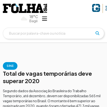
18°C
Bagé
SINE
Total de vagas temporárias deve
superar 2020
Segundo dados da Associação Brasileira do Trabalho
Temporário, até dezembro, devem ser disponibilizadas 565 mil
vagas temporárias no Brasil. O montante é bem superior ao
registrado em 2020, quando foram ofertadas 471,3 mil vagas.