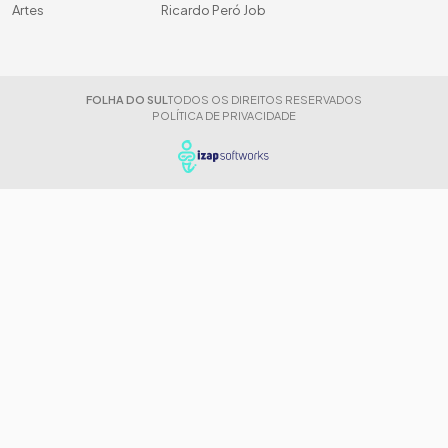
Artes
Ricardo Peró Job
FOLHA DO SUL
TODOS OS DIREITOS RESERVADOS
POLÍTICA DE PRIVACIDADE