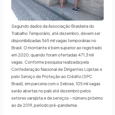
Segundo dados da Associação Brasileira do
Trabalho Temporário, até dezembro, devem ser
disponibilizadas 565 mil vagas temporárias no
Brasil. O montante é bem superior ao registrado
em 2020, quando foram ofertadas 471,3 mil
vagas. Conforme pesquisa realizada pela
Confederação Nacional de Dirigentes Lojistas e
pelo Serviço de Proteção ao Crédito (SPC
Brasil), em parceria com o Sebrae, 105 mil vagas
serão abertas no país até dezembro pelos
setores varejista e de serviços – número próximo
ao de 2019, período pré-pandemia.