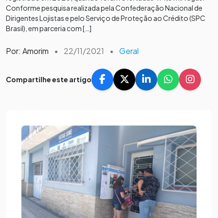
Conforme pesquisa realizada pela Confederação Nacional de
Dirigentes Lojistas e pelo Serviço de Proteção ao Crédito (SPC
Brasil), em parceria com […]
Por: Amorim
•
22/11/2021
•
Geral
Compartilhe este artigo