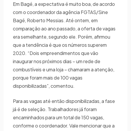
Em Bagé, a expectativa é muito boa, de acordo
com o coordenador da agência FGTAS/Sine
Bagé, Roberto Messias. Até ontem, em
comparação ao ano passado, a oferta de vagas
era semelhante, segundo ele. Porém, afirmou
que a tendência é que os números superem
2020. “Dois empreendimentos que vão
inaugurar nos próximos dias – um rede de
combustíveis e uma loja – chamaram a atenção,
porque foram mais de 100 vagas
disponibilizadas”, comentou.
Para as vagas até então disponibilizadas, a fase
já é de seleção. Trabalhadores já foram
encaminhados para um total de 150 vagas,
conforme o coordenador. Vale mencionar que a