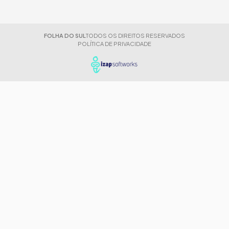
FOLHA DO SUL
TODOS OS DIREITOS RESERVADOS
POLÍTICA DE PRIVACIDADE