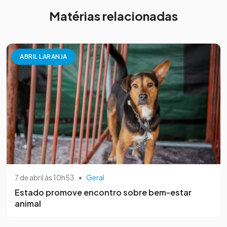
Matérias relacionadas
ABRIL LARANJA
7 de abril às 10h53
•
Geral
Estado promove encontro sobre bem-estar
animal