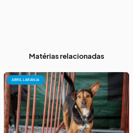
Matérias relacionadas
ABRIL LARANJA