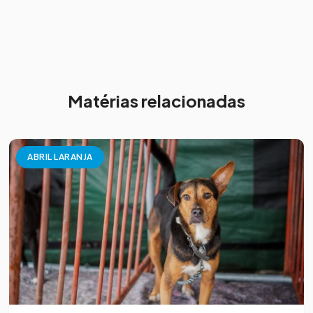
Matérias relacionadas
ABRIL LARANJA