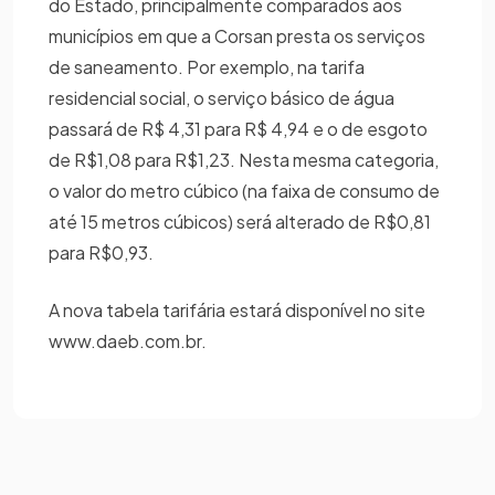
do Estado, principalmente comparados aos
municípios em que a Corsan presta os serviços
de saneamento. Por exemplo, na tarifa
residencial social, o serviço básico de água
passará de R$ 4,31 para R$ 4,94 e o de esgoto
de R$1,08 para R$1,23. Nesta mesma categoria,
o valor do metro cúbico (na faixa de consumo de
até 15 metros cúbicos) será alterado de R$0,81
para R$0,93.
A nova tabela tarifária estará disponível no site
www.daeb.com.br.