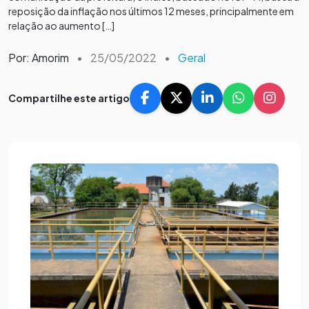
reposição da inflação nos últimos 12 meses, principalmente em
relação ao aumento […]
Por: Amorim
•
25/05/2022
•
Geral
Compartilhe este artigo