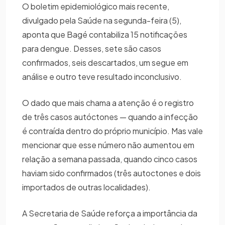
O boletim epidemiológico mais recente,
divulgado pela Saúde na segunda-feira (5),
aponta que Bagé contabiliza 15 notificações
para dengue. Desses, sete são casos
confirmados, seis descartados, um segue em
análise e outro teve resultado inconclusivo.
O dado que mais chama a atenção é o registro
de três casos autóctones — quando a infecção
é contraída dentro do próprio município. Mas vale
mencionar que esse número não aumentou em
relação a semana passada, quando cinco casos
haviam sido confirmados (três autoctones e dois
importados de outras localidades).
A Secretaria de Saúde reforça a importância da