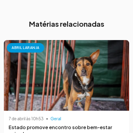
Matérias relacionadas
ABRIL LARANJA
7 de abril às 10h53
•
Geral
Estado promove encontro sobre bem-estar