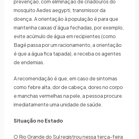
prevenção, com eliminação de criadouros do
mosquito Aedes aegypti, transmissor da
doença. A orientação à população é para que
mantenha caixas d’água fechadas, por exemplo,
evite acúmulo de água em recipientes (como
Bagé passa por um racionamento, a orientação
é que a água fica tapada), e receba os agentes
de endemias.
A recomendação é que, em caso de sintomas
como febre alta, dor de cabeça, dores no corpo
e manchas vermelhas na pele, a pessoa procure
imediatamente uma unidade de saúde.
Situação no Estado
O Rio Grande do Sul registrou nessa terça-feira