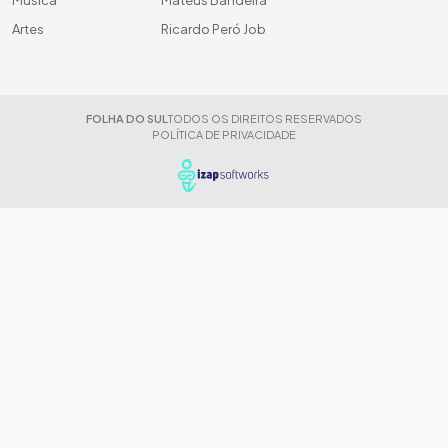
Artes
Ricardo Peró Job
FOLHA DO SUL
TODOS OS DIREITOS RESERVADOS
POLÍTICA DE PRIVACIDADE