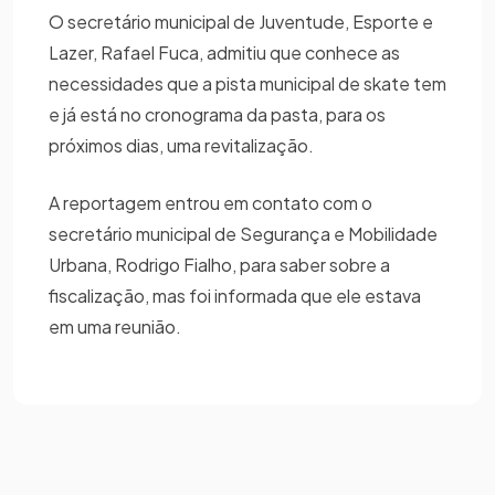
O secretário municipal de Juventude, Esporte e
Lazer, Rafael Fuca, admitiu que conhece as
necessidades que a pista municipal de skate tem
e já está no cronograma da pasta, para os
próximos dias, uma revitalização.
A reportagem entrou em contato com o
secretário municipal de Segurança e Mobilidade
Urbana, Rodrigo Fialho, para saber sobre a
fiscalização, mas foi informada que ele estava
em uma reunião.