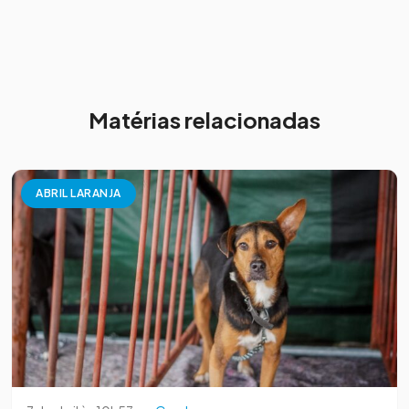
Matérias relacionadas
ABRIL LARANJA