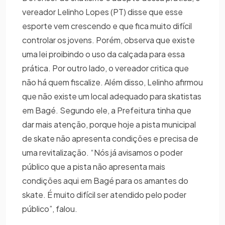
vereador Lelinho Lopes (PT) disse que esse
esporte vem crescendo e que fica muito difícil
controlar os jovens. Porém, observa que existe
uma lei proibindo o uso da calçada para essa
prática. Por outro lado, o vereador critica que
não há quem fiscalize. Além disso, Lelinho afirmou
que não existe um local adequado para skatistas
em Bagé. Segundo ele, a Prefeitura tinha que
dar mais atenção, porque hoje a pista municipal
de skate não apresenta condições e precisa de
uma revitalização. “Nós já avisamos o poder
público que a pista não apresenta mais
condições aqui em Bagé para os amantes do
skate. É muito difícil ser atendido pelo poder
público”, falou.