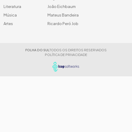
Literatura
João Eichbaum
Música
Mateus Bandeira
Artes
Ricardo Peró Job
FOLHA DO SUL
TODOS OS DIREITOS RESERVADOS
POLÍTICA DE PRIVACIDADE