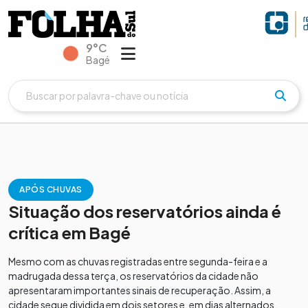
9°C
Bagé
APÓS CHUVAS
Situação dos reservatórios ainda é
crítica em Bagé
Mesmo com as chuvas registradas entre segunda-feira e a
madrugada dessa terça, os reservatórios da cidade não
apresentaram importantes sinais de recuperação. Assim, a
cidade segue dividida em dois setores e, em dias alternados,