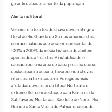
garantir o abastecimento da população.
Alerta no litoral
Volumes muito altos de chuva devem atingir o
litoral do Rio Grande do Sul nos próximos dias,
com acumulados que podem representar de
100% a 200% da média histórica de abril em
apenas dois a três dias. A instabilidade é
causada por uma área de baixa pressão que se
desloca para o oceano, favorecendo chuvas
intensas na faixa costeira. As regiões mais
afetadas devem ser do Litoral Norte até o
extremo Sul, com destaque para Palmares do
Sul, Tavares, Mostardas, São José do Norte, Rio
Grande e Santa Vitória do Palmar, onde pode