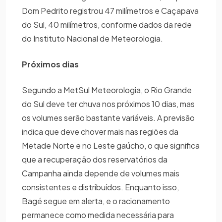
Dom Pedrito registrou 47 milímetros e Caçapava
do Sul, 40 milímetros, conforme dados da rede
do Instituto Nacional de Meteorologia.
Próximos dias
Segundo a MetSul Meteorologia, o Rio Grande
do Sul deve ter chuva nos próximos 10 dias, mas
os volumes serão bastante variáveis. A previsão
indica que deve chover mais nas regiões da
Metade Norte e no Leste gaúcho, o que significa
que a recuperação dos reservatórios da
Campanha ainda depende de volumes mais
consistentes e distribuídos. Enquanto isso,
Bagé segue em alerta, e o racionamento
permanece como medida necessária para