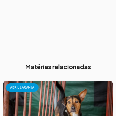
Matérias relacionadas
ABRIL LARANJA