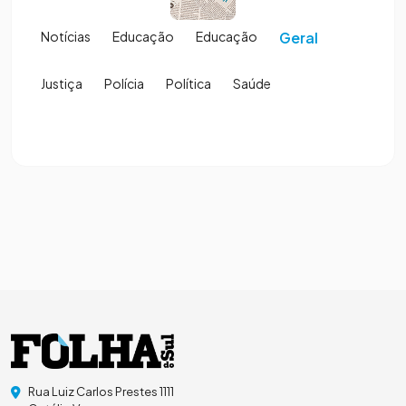
Notícias
Educação
Educação
Geral
Justiça
Polícia
Política
Saúde
Rua Luiz Carlos Prestes 1111