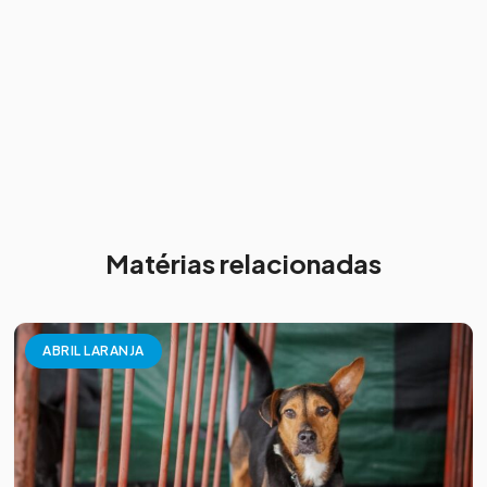
Matérias relacionadas
ABRIL LARANJA