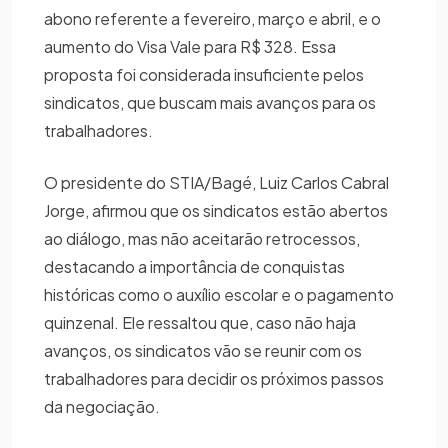
abono referente a fevereiro, março e abril, e o
aumento do Visa Vale para R$ 328. Essa
proposta foi considerada insuficiente pelos
sindicatos, que buscam mais avanços para os
trabalhadores.
O presidente do STIA/Bagé, Luiz Carlos Cabral
Jorge, afirmou que os sindicatos estão abertos
ao diálogo, mas não aceitarão retrocessos,
destacando a importância de conquistas
históricas como o auxílio escolar e o pagamento
quinzenal. Ele ressaltou que, caso não haja
avanços, os sindicatos vão se reunir com os
trabalhadores para decidir os próximos passos
da negociação.