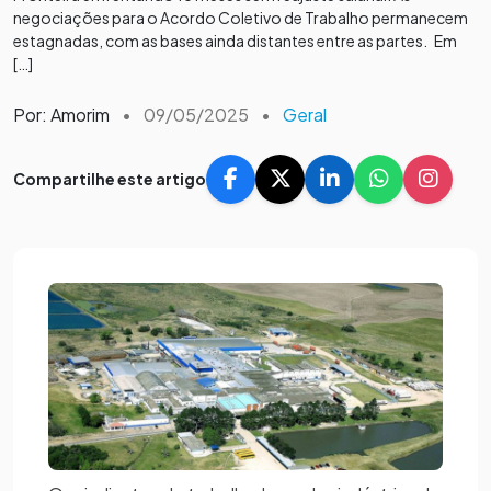
negociações para o Acordo Coletivo de Trabalho permanecem
estagnadas, com as bases ainda distantes entre as partes. Em
[…]
Por: Amorim
•
09/05/2025
•
Geral
Compartilhe este artigo