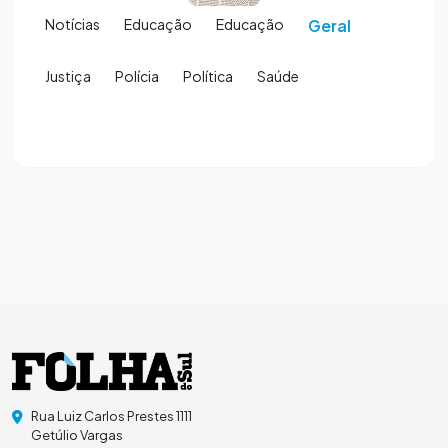
Notícias
Educação
Educação
Geral
Justiça
Polícia
Política
Saúde
Rua Luiz Carlos Prestes 1111
Getúlio Vargas