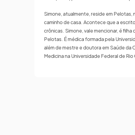
Simone, atualmente, reside em Pelotas
caminho de casa. Acontece que a escrito
crônicas. Simone, vale mencionar, é filha
Pelotas. É médica formada pela Universi
além de mestre e doutora em Saúde da C
Medicina na Universidade Federal de Rio