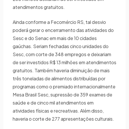
atendimentos gratuitos.
Ainda conforme a Fecomércio RS, tal desvio
poderá gerar o encerramento das atividades do
Sesc e do Senac em mais de 10 cidades
gaúchas. Seriam fechadas cinco unidades do
Sesc, com corte de 348 empregos e deixariam
de ser investidos R$ 13 milhões em atendimentos
gratuitos. Também haveria diminuição de mais
três toneladas de alimentos distribuídas por
programas como o premiado internacionalmente
Mesa Brasil Sesc, supressão de 359 exames de
saúde e de cinco mil atendimentos em
atividades físicas e recreativas. Além disso,
haveria o corte de 277 apresentações culturais.