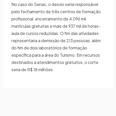
No caso do Senac, o desvio seria responsável
pelo fechamento de três centros de formação
profissional, encerramento de 4 096 mil
matrículas gratuitas e mais de 937 mil de horas-
aula de cursos reduzidas. O fim das atividades
representaria a demissão de 213 pessoas, além
do fim de dois laboratórios de formação
específica para a área do Turismo. Em recursos
destinados a atendimentos gratuitos, o corte
seria de R$ 18 milhões.