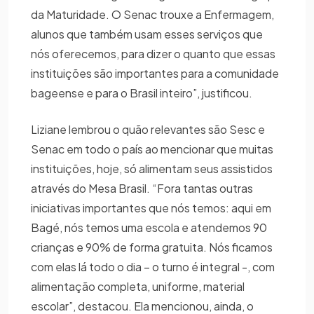
da Maturidade. O Senac trouxe a Enfermagem,
alunos que também usam esses serviços que
nós oferecemos, para dizer o quanto que essas
instituições são importantes para a comunidade
bageense e para o Brasil inteiro”, justificou.
Liziane lembrou o quão relevantes são Sesc e
Senac em todo o país ao mencionar que muitas
instituições, hoje, só alimentam seus assistidos
através do Mesa Brasil. “Fora tantas outras
iniciativas importantes que nós temos: aqui em
Bagé, nós temos uma escola e atendemos 90
crianças e 90% de forma gratuita. Nós ficamos
com elas lá todo o dia – o turno é integral -, com
alimentação completa, uniforme, material
escolar”, destacou. Ela mencionou, ainda, o