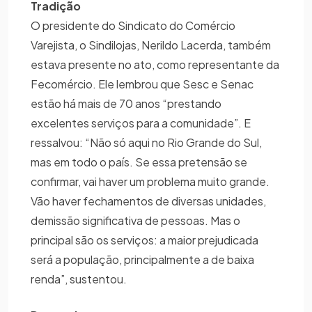
Tradição
O presidente do Sindicato do Comércio
Varejista, o Sindilojas, Nerildo Lacerda, também
estava presente no ato, como representante da
Fecomércio. Ele lembrou que Sesc e Senac
estão há mais de 70 anos “prestando
excelentes serviços para a comunidade”. E
ressalvou: “Não só aqui no Rio Grande do Sul,
mas em todo o país. Se essa pretensão se
confirmar, vai haver um problema muito grande.
Vão haver fechamentos de diversas unidades,
demissão significativa de pessoas. Mas o
principal são os serviços: a maior prejudicada
será a população, principalmente a de baixa
renda”, sustentou.