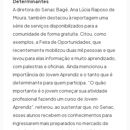
Determinantes
A diretora do Senac Bagé, Ana Lúcia Raposo de
Moura, também destacou à reportagem uma
série de serviços disponibilizados para a
comunidade de forma gratuita. Citou, como
exemplos, a Feira de Oportunidades, que
recentemente mobilizou duas mil pessoas e que
levou para elas informação e muito aprendizado,
com palestras e oficinas. Ainda mencionou a
importância do Jovem Aprendiz e o tanto que é
determinante para quem participa. “O quão
importante é o jovem começar sua atividade
profissional fazendo um curso de Jovem
Aprendiz”, reiterou, ao sustentar que, no Senac,
esses alunos recebem os conhecimentos para
ingressarem mais preparados no mercado de