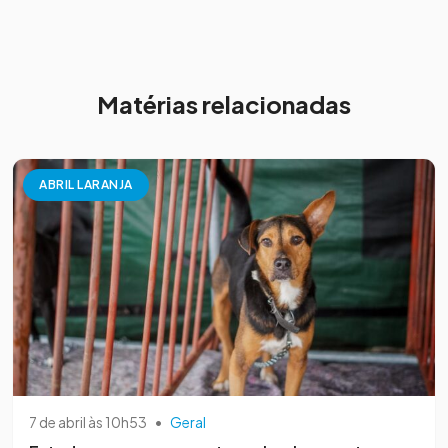
Matérias relacionadas
ABRIL LARANJA
7 de abril às 10h53
•
Geral