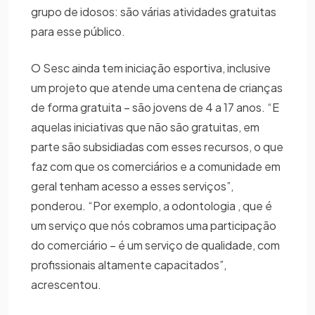
grupo de idosos: são várias atividades gratuitas
para esse público.
O Sesc ainda tem iniciação esportiva, inclusive
um projeto que atende uma centena de crianças
de forma gratuita – são jovens de 4 a 17 anos. “E
aquelas iniciativas que não são gratuitas, em
parte são subsidiadas com esses recursos, o que
faz com que os comerciários e a comunidade em
geral tenham acesso a esses serviços”,
ponderou. “Por exemplo, a odontologia , que é
um serviço que nós cobramos uma participação
do comerciário – é um serviço de qualidade, com
profissionais altamente capacitados”,
acrescentou.