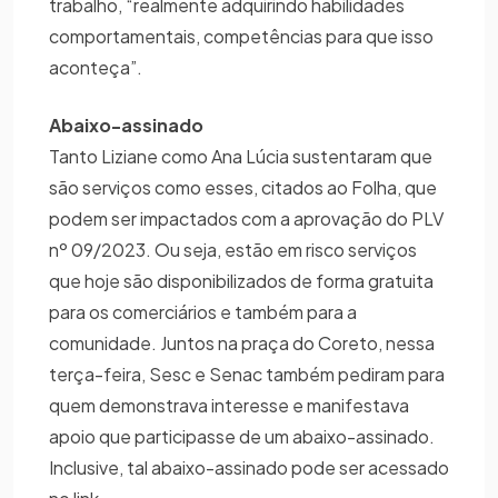
trabalho, “realmente adquirindo habilidades
comportamentais, competências para que isso
aconteça”.
Abaixo-assinado
Tanto Liziane como Ana Lúcia sustentaram que
são serviços como esses, citados ao Folha, que
podem ser impactados com a aprovação do PLV
nº 09/2023. Ou seja, estão em risco serviços
que hoje são disponibilizados de forma gratuita
para os comerciários e também para a
comunidade. Juntos na praça do Coreto, nessa
terça-feira, Sesc e Senac também pediram para
quem demonstrava interesse e manifestava
apoio que participasse de um abaixo-assinado.
Inclusive, tal abaixo-assinado pode ser acessado