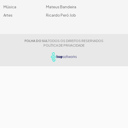
Música
Mateus Bandeira
Artes
Ricardo Peró Job
FOLHA DO SUL
TODOS OS DIREITOS RESERVADOS
POLÍTICA DE PRIVACIDADE