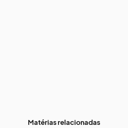
Matérias relacionadas