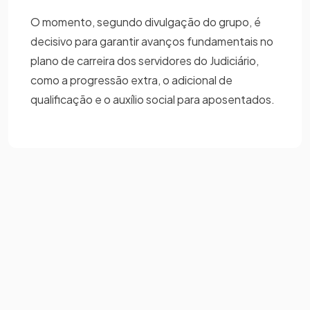
O momento, segundo divulgação do grupo, é
decisivo para garantir avanços fundamentais no
plano de carreira dos servidores do Judiciário,
como a progressão extra, o adicional de
qualificação e o auxílio social para aposentados.