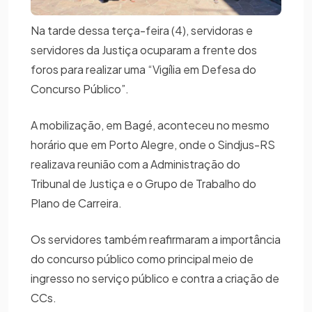
Na tarde dessa terça-feira (4), servidoras e
servidores da Justiça ocuparam a frente dos
foros para realizar uma “Vigília em Defesa do
Concurso Público”.
A mobilização, em Bagé, aconteceu no mesmo
horário que em Porto Alegre, onde o Sindjus-RS
realizava reunião com a Administração do
Tribunal de Justiça e o Grupo de Trabalho do
Plano de Carreira.
Os servidores também reafirmaram a importância
do concurso público como principal meio de
ingresso no serviço público e contra a criação de
CCs.