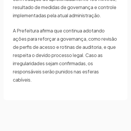
resultado de medidas de governança e controle
implementadas pela atual administração.
A Prefeitura afirma que continua adotando
ações para reforçar a governança, como revisão
de perfis de acesso e rotinas de auditoria, e que
respeita o devido processo legal. Caso as
irregularidades sejam confirmadas, os
responsáveis serão punidos nas esferas
cabíveis.