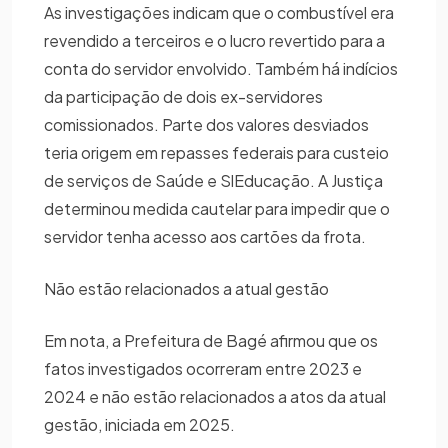
As investigações indicam que o combustível era
revendido a terceiros e o lucro revertido para a
conta do servidor envolvido. Também há indícios
da participação de dois ex-servidores
comissionados. Parte dos valores desviados
teria origem em repasses federais para custeio
de serviços de Saúde e SlEducação. A Justiça
determinou medida cautelar para impedir que o
servidor tenha acesso aos cartões da frota.
Não estão relacionados a atual gestão
Em nota, a Prefeitura de Bagé afirmou que os
fatos investigados ocorreram entre 2023 e
2024 e não estão relacionados a atos da atual
gestão, iniciada em 2025.