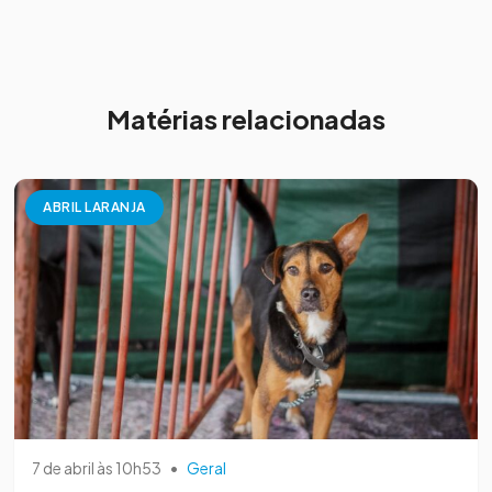
Matérias relacionadas
ABRIL LARANJA
7 de abril às 10h53
•
Geral