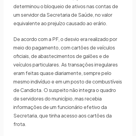
determinou o bloqueio de ativos nas contas de
um servidor da Secretaria de Saúde, no valor
equivalente ao prejuízo causado ao erário.
De acordo com a PF, o desvio era realizado por
meio do pagamento, com cartões de veículos
oficiais, de abastecimentos de galões e de
veículos particulares. As transações irregulares
eram feitas quase diariamente, sempre pelo
mesmo indivíduo e em um posto de combustíveis
de Candiota. O suspeito não integra o quadro
de servidores do município, mas recebia
informações de um funcionário efetivo da
Secretaria, que tinha acesso aos cartões da
frota.