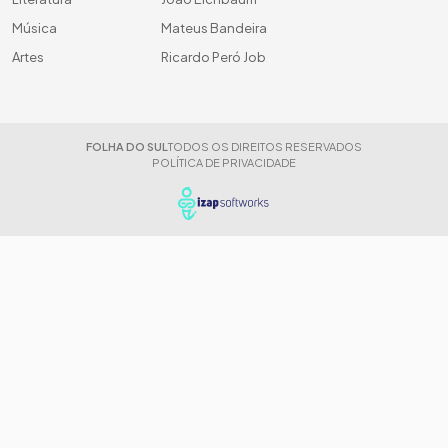
Música
Mateus Bandeira
Artes
Ricardo Peró Job
FOLHA DO SUL
TODOS OS DIREITOS RESERVADOS
POLÍTICA DE PRIVACIDADE