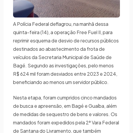
A Polícia Federal deflagrou, na manhã dessa
quinta-feira (14), a operação Free Fuel II, para
reprimir esquema de desvio de recursos públicos
destinados ao abastecimento da frota de
veículos da Secretaria Municipal de Saúde de
Bagé. Segundo as investigações, pelo menos
R$ 624 mil foram desviados entre 2023 e 2024,
beneficiando ao menos um servidor público.
Nesta etapa, foram cumpridos cinco mandados
de busca e apreensão, em Bagé e Guaíba, além
de medidas de sequestro de bens e valores. Os
mandados foram expedidos pela 2ª Vara Federal
de Santana do Livramento, que também