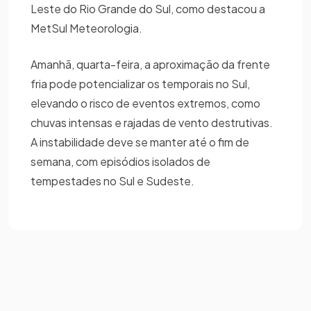
Leste do Rio Grande do Sul, como destacou a
MetSul Meteorologia.
Amanhã, quarta-feira, a aproximação da frente
fria pode potencializar os temporais no Sul,
elevando o risco de eventos extremos, como
chuvas intensas e rajadas de vento destrutivas.
A instabilidade deve se manter até o fim de
semana, com episódios isolados de
tempestades no Sul e Sudeste.