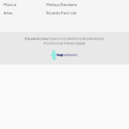
Música
Mateus Bandeira
Artes
Ricardo Peró Job
FOLHA DO SUL
TODOS OS DIREITOS RESERVADOS
POLÍTICA DE PRIVACIDADE