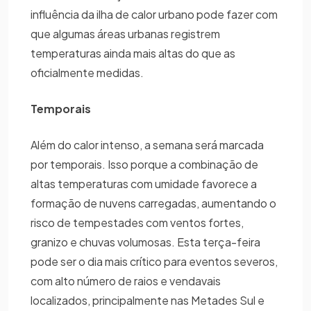
influência da ilha de calor urbano pode fazer com
que algumas áreas urbanas registrem
temperaturas ainda mais altas do que as
oficialmente medidas.
Temporais
Além do calor intenso, a semana será marcada
por temporais. Isso porque a combinação de
altas temperaturas com umidade favorece a
formação de nuvens carregadas, aumentando o
risco de tempestades com ventos fortes,
granizo e chuvas volumosas. Esta terça-feira
pode ser o dia mais crítico para eventos severos,
com alto número de raios e vendavais
localizados, principalmente nas Metades Sul e