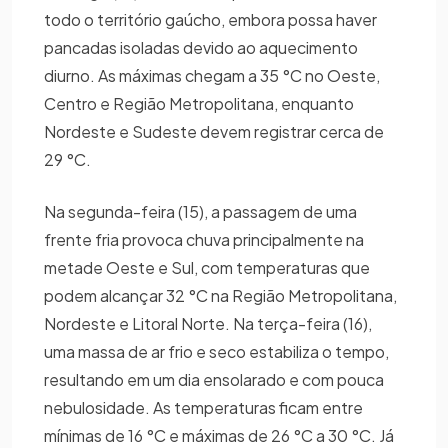
todo o território gaúcho, embora possa haver
pancadas isoladas devido ao aquecimento
diurno. As máximas chegam a 35 °C no Oeste,
Centro e Região Metropolitana, enquanto
Nordeste e Sudeste devem registrar cerca de
29 °C.
Na segunda-feira (15), a passagem de uma
frente fria provoca chuva principalmente na
metade Oeste e Sul, com temperaturas que
podem alcançar 32 °C na Região Metropolitana,
Nordeste e Litoral Norte. Na terça-feira (16),
uma massa de ar frio e seco estabiliza o tempo,
resultando em um dia ensolarado e com pouca
nebulosidade. As temperaturas ficam entre
mínimas de 16 °C e máximas de 26 °C a 30 °C. Já