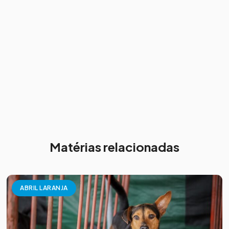
Matérias relacionadas
ABRIL LARANJA