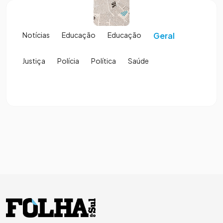
Notícias
Educação
Educação
Geral
Justiça
Polícia
Política
Saúde