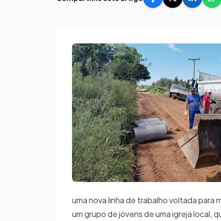
uma nova linha de trabalho voltada para 
um grupo de jovens de uma igreja local, 