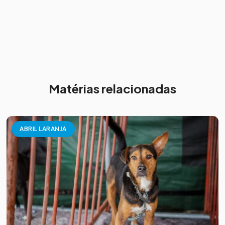
Matérias relacionadas
ABRIL LARANJA