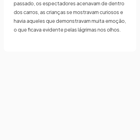
passado, os espectadores acenavam de dentro
dos carros, as crianças se mostravam curiosos e
havia aqueles que demonstravam muita emoção,
o que ficava evidente pelas lágrimas nos olhos.