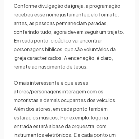
Conforme divulgação da igreja, a programação
recebeu esse nome justamente pelo formato:
antes, as pessoas permaneciam paradas,
conferindo tudo, agora devem seguir um trajeto.
Em cada ponto, o público vai encontrar
personagens bíblicos, que são voluntários da
igreja caracterizados. A encenação, é claro,
remete ao nascimento de Jesus.
O mais interessante é que esses
atores/personagens interagem com os
motoristas e demais ocupantes dos veículos.
Além dos atores, em cada ponto também
estarão os músicos. Por exemplo, logo na
entrada estará a base da orquestra, com
instrumentos eletrônicos. E a cada ponto um