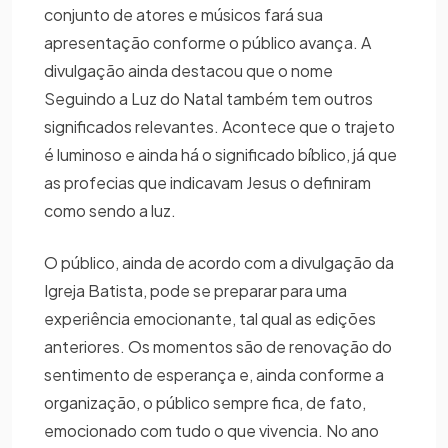
conjunto de atores e músicos fará sua
apresentação conforme o público avança. A
divulgação ainda destacou que o nome
Seguindo a Luz do Natal também tem outros
significados relevantes. Acontece que o trajeto
é luminoso e ainda há o significado bíblico, já que
as profecias que indicavam Jesus o definiram
como sendo a luz.
O público, ainda de acordo com a divulgação da
Igreja Batista, pode se preparar para uma
experiência emocionante, tal qual as edições
anteriores. Os momentos são de renovação do
sentimento de esperança e, ainda conforme a
organização, o público sempre fica, de fato,
emocionado com tudo o que vivencia. No ano