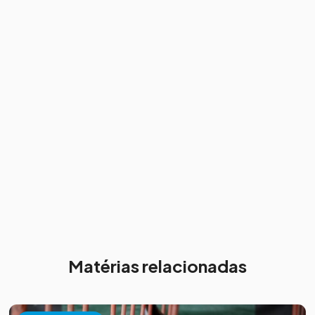
Matérias relacionadas