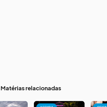
Matérias relacionadas