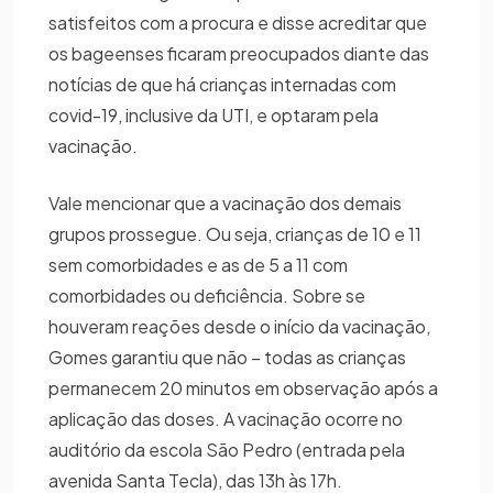
satisfeitos com a procura e disse acreditar que
os bageenses ficaram preocupados diante das
notícias de que há crianças internadas com
covid-19, inclusive da UTI, e optaram pela
vacinação.
Vale mencionar que a vacinação dos demais
grupos prossegue. Ou seja, crianças de 10 e 11
sem comorbidades e as de 5 a 11 com
comorbidades ou deficiência. Sobre se
houveram reações desde o início da vacinação,
Gomes garantiu que não – todas as crianças
permanecem 20 minutos em observação após a
aplicação das doses. A vacinação ocorre no
auditório da escola São Pedro (entrada pela
avenida Santa Tecla), das 13h às 17h.