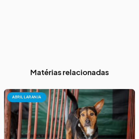
Matérias relacionadas
ABRIL LARANJA