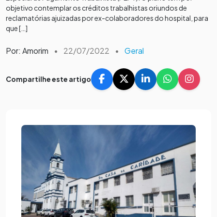
objetivo contemplar os créditos trabalhistas oriundos de
reclamatórias ajuizadas por ex-colaboradores do hospital, para
que […]
Por: Amorim
•
22/07/2022
•
Geral
Compartilhe este artigo