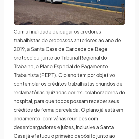
Com a finalidade de pagar os credores
trabalhistas de processos anteriores ao ano de
2019, a Santa Casa de Caridade de Bagé
protocolou, junto ao Tribunal Regional do
Trabalho, o Plano Especial de Pagamento
Trabalhista (PEPT). O plano tem por objetivo
contemplar os créditos trabalhistas oriundos de
reclamatórias ajuizadas por ex-colaboradores do
hospital, para que todos possam receber seus
créditos de forma parcelada. O plano já está em
andamento, com várias reuniões com
desembargadores e juízes, inclusive a Santa
Casa já efetuou o primeiro depósito junto ao