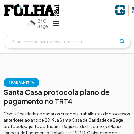
2°C
Bagé
TRABALHISTA
Santa Casa protocola plano de
pagamento no TRT4
Com a finalidade de pagar os credores trabalhistas de processos
anteriores ao ano de 2019, a Santa Casa de Caridade de Bagé
protocolou, junto ao Tribunal Regional do Trabalho, o Plano
Especial de Pagamento Trabalhista (PEPT). O plano tem por