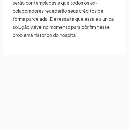
serão contempladas e que todos os ex-
colaboradores receberão seus créditos de
forma parcelada. Ele ressalta que essa é a única
solução viável no momento para pôr fim nesse
problema histórico do hospital.