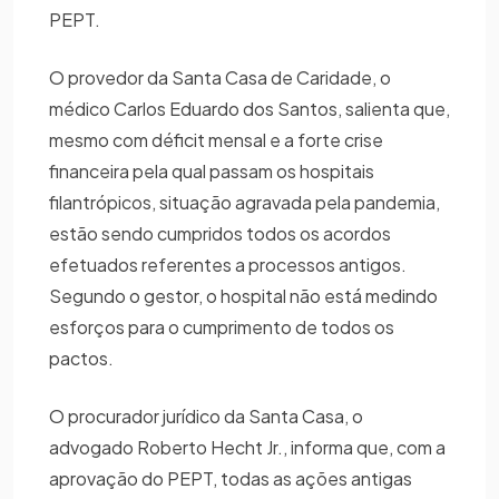
PEPT.
O provedor da Santa Casa de Caridade, o
médico Carlos Eduardo dos Santos, salienta que,
mesmo com déficit mensal e a forte crise
financeira pela qual passam os hospitais
filantrópicos, situação agravada pela pandemia,
estão sendo cumpridos todos os acordos
efetuados referentes a processos antigos.
Segundo o gestor, o hospital não está medindo
esforços para o cumprimento de todos os
pactos.
O procurador jurídico da Santa Casa, o
advogado Roberto Hecht Jr., informa que, com a
aprovação do PEPT, todas as ações antigas