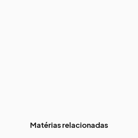
Matérias relacionadas