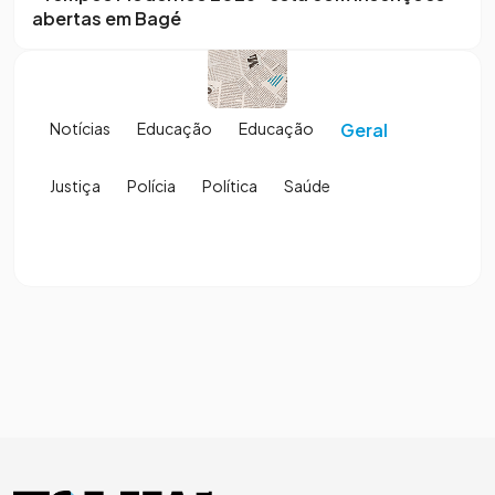
abertas em Bagé
Notícias
Educação
Educação
Geral
Justiça
Polícia
Política
Saúde