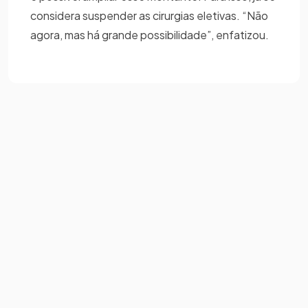
considera suspender as cirurgias eletivas. “Não
agora, mas há grande possibilidade”, enfatizou.