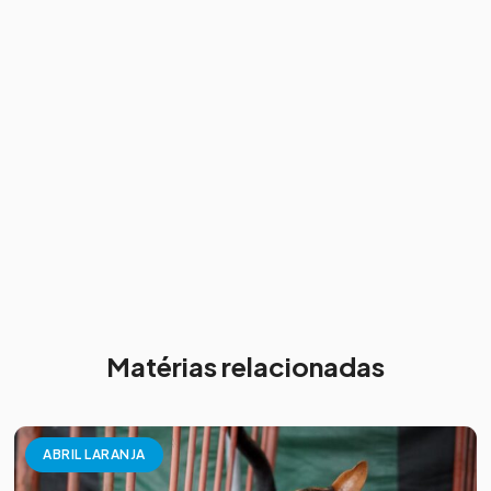
Matérias relacionadas
ABRIL LARANJA