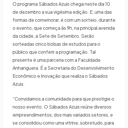
O programa Sábados Azuis chega neste dia 10
de dezembro a sua vigésima edição. E, uma das
formas de comemorar, é com um sorteio, durante
o evento, que começa às 9h, na principal avenida
da cidade, a Sete de Setembro. Serão
sorteadas cinco bolsas de estudos para o
público que conferir a programação. Tal
presente é uma parceria com a Faculdade
Anhanguera. É a Secretaria do Desenvolvimento
Econômico e Inovação que realiza o Sábados
Azuis.
“Convidamos a comunidade para que prestigie o
nosso evento. O Sábados Azuis reúne diversos
empreendimentos, dos mais variados setores, e
se consolidou como uma vitrine, sobretudo, para