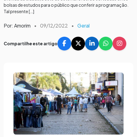
bolsas de estudos para o público que conferir a programação.
Tal presente […]
Por: Amorim
•
09/12/2022
•
Geral
Compartilhe este artigo