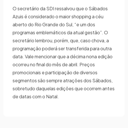
O secretário da SDI ressalvou que o Sábados
Azuis é considerado o maior shopping a céu
aberto do Rio Grande do Sul, “e um dos
programas emblemáticos da atual gestão”. O
secretário lembrou, porém, que, caso chova, a
programação poderá ser transferida para outra
data. Vale mencionar que a décima nona edição
ocorreu no final do mês de abril. Preços
promocionais e participação de diversos
segmentos são sempre atrações dos Sábados,
sobretudo daquelas edições que ocorrem antes
de datas com o Natal.