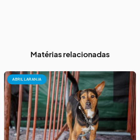
Matérias relacionadas
ABRIL LARANJA