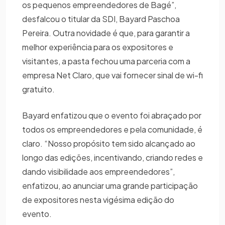
os pequenos empreendedores de Bagé”,
desfalcou o titular da SDI, Bayard Paschoa
Pereira. Outra novidade é que, para garantir a
melhor experiência para os expositores e
visitantes, a pasta fechou uma parceria com a
empresa Net Claro, que vai fornecer sinal de wi-fi
gratuito.
Bayard enfatizou que o evento foi abraçado por
todos os empreendedores e pela comunidade, é
claro. “Nosso propósito tem sido alcançado ao
longo das edições, incentivando, criando redes e
dando visibilidade aos empreendedores”,
enfatizou, ao anunciar uma grande participação
de expositores nesta vigésima edição do
evento.