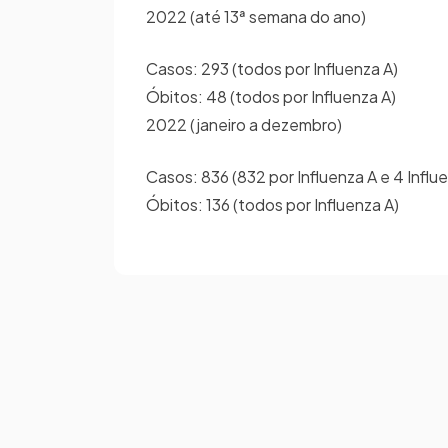
2022 (até 13ª semana do ano)
Casos: 293 (todos por Influenza A)
Óbitos: 48 (todos por Influenza A)
2022 (janeiro a dezembro)
Casos: 836 (832 por Influenza A e 4 Influ
Óbitos: 136 (todos por Influenza A)