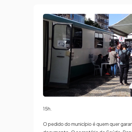
15h.
O pedido do município é quem quer garan