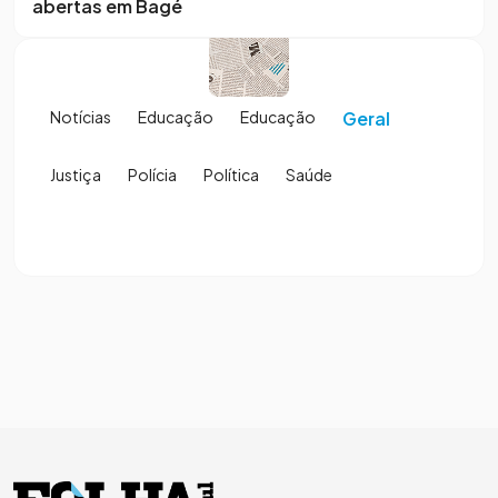
abertas em Bagé
Notícias
Educação
Educação
Geral
Justiça
Polícia
Política
Saúde