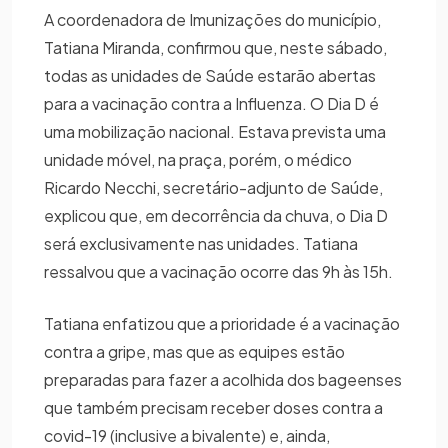
A coordenadora de Imunizações do município,
Tatiana Miranda, confirmou que, neste sábado,
todas as unidades de Saúde estarão abertas
para a vacinação contra a Influenza. O Dia D é
uma mobilização nacional. Estava prevista uma
unidade móvel, na praça, porém, o médico
Ricardo Necchi, secretário-adjunto de Saúde,
explicou que, em decorrência da chuva, o Dia D
será exclusivamente nas unidades. Tatiana
ressalvou que a vacinação ocorre das 9h às 15h.
Tatiana enfatizou que a prioridade é a vacinação
contra a gripe, mas que as equipes estão
preparadas para fazer a acolhida dos bageenses
que também precisam receber doses contra a
covid-19 (inclusive a bivalente) e, ainda,