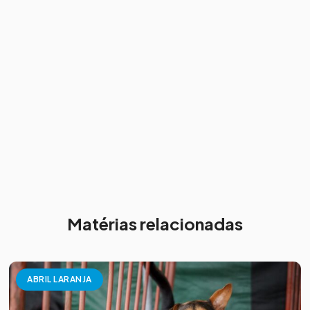
Matérias relacionadas
ABRIL LARANJA