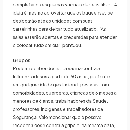
completar os esquemas vacinais de seus filhos. A
ideia é mesmo aproveitar que os bageenses se
deslocarão até as unidades com suas
carteirinhas para deixar tudo atualizado. “As
salas estarão abertas e preparadas para atender
e colocar tudo em dia”, pontuou.
Grupos
Podem receber doses da vacina contra a
Influenza idosos a partir de 60 anos, gestante
em qualquer idade gestacional, pessoas com
comorbidades, puérperas, crianças de 6 meses a
menores de 6 anos, trabalhadores da Saúde,
professores, indígenas e trabalhadores da
Segurança. Vale mencionar que é possível
receber a dose contra a gripe e, na mesma data,