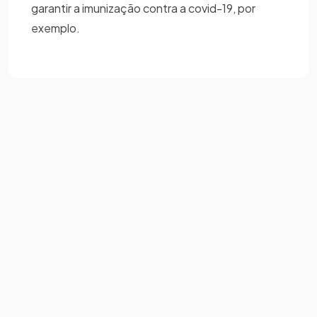
garantir a imunização contra a covid-19, por
exemplo.