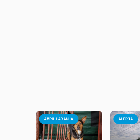
ABRIL LARANJA
ALERTA