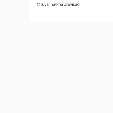
Chuva: não há previsão