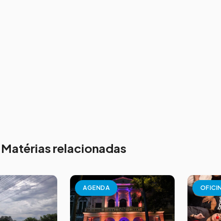
Matérias relacionadas
AGENDA
OFICI