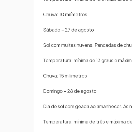
Chuva: 10 milímetros
Sábado – 27 de agosto
Sol com muitas nuvens. Pancadas de chuv
Temperatura: mínima de 13 graus e máxi
Chuva: 15 milímetros
Domingo – 28 de agosto
Dia de sol com geada ao amanhecer. As 
Temperatura: mínima de três e máxima de