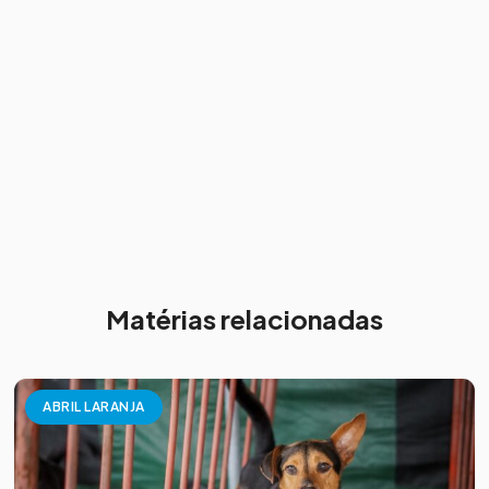
Matérias relacionadas
ABRIL LARANJA