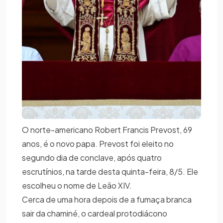
O norte-americano Robert Francis Prevost, 69
anos, é o novo papa. Prevost foi eleito no
segundo dia de conclave, após quatro
escrutínios, na tarde desta quinta-feira, 8/5. Ele
escolheu o nome de Leão XIV.
Cerca de uma hora depois de a fumaça branca
sair da chaminé, o cardeal protodiácono