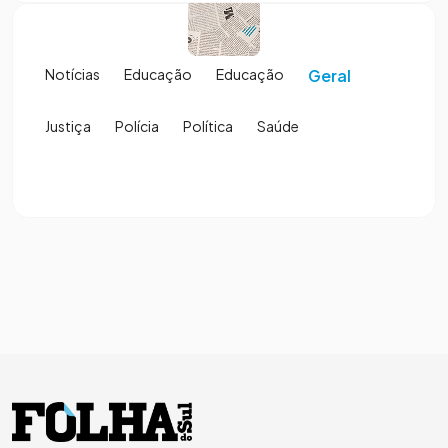
Notícias
Educação
Educação
Geral
Justiça
Polícia
Política
Saúde