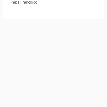
Papa Francisco.