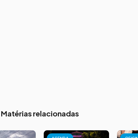
Matérias relacionadas