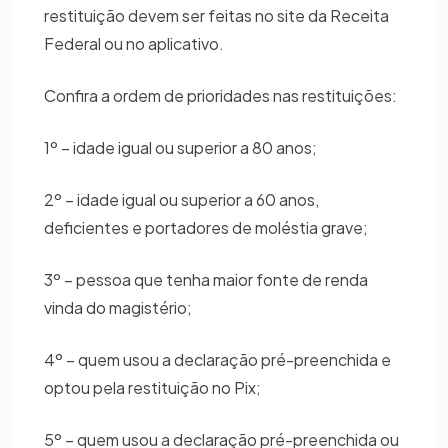
restituição devem ser feitas no site da Receita
Federal ou no aplicativo.
Confira a ordem de prioridades nas restituições:
1º – idade igual ou superior a 80 anos;
2º – idade igual ou superior a 60 anos,
deficientes e portadores de moléstia grave;
3º – pessoa que tenha maior fonte de renda
vinda do magistério;
4º – quem usou a declaração pré-preenchida e
optou pela restituição no Pix;
5º – quem usou a declaração pré-preenchida ou