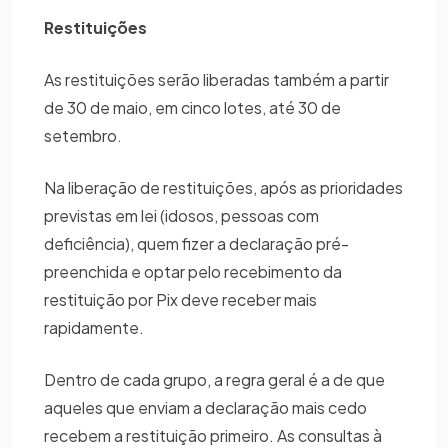
Restituições
As restituições serão liberadas também a partir
de 30 de maio, em cinco lotes, até 30 de
setembro.
Na liberação de restituições, após as prioridades
previstas em lei (idosos, pessoas com
deficiência), quem fizer a declaração pré-
preenchida e optar pelo recebimento da
restituição por Pix deve receber mais
rapidamente.
Dentro de cada grupo, a regra geral é a de que
aqueles que enviam a declaração mais cedo
recebem a restituição primeiro. As consultas à