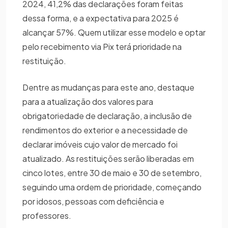
2024, 41,2% das declarações foram feitas
dessa forma, e a expectativa para 2025 é
alcançar 57%. Quem utilizar esse modelo e optar
pelo recebimento via Pix terá prioridade na
restituição.
Dentre as mudanças para este ano, destaque
para a atualização dos valores para
obrigatoriedade de declaração, a inclusão de
rendimentos do exterior e a necessidade de
declarar imóveis cujo valor de mercado foi
atualizado. As restituições serão liberadas em
cinco lotes, entre 30 de maio e 30 de setembro,
seguindo uma ordem de prioridade, começando
por idosos, pessoas com deficiência e
professores.