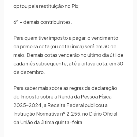
optou pela restituição no Pix;
6º – demais contribuintes.
Para quem tiver imposto a pagar, o vencimento
da primeira cota (ou cota única) será em 30 de
maio. Demais cotas vencerão no último dia útil de
cada mês subsequente, até a oitava cota, em 30
de dezembro.
Para saber mais sobre as regras da declaração
do Imposto sobre a Renda da Pessoa Física
2025-2024, a Receita Federal publicou a
Instrução Normativa nº 2.255, no Diário Oficial
da União da última quinta-feira.