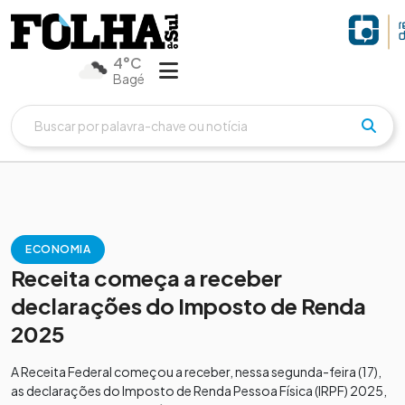
4°C
Bagé
ECONOMIA
Receita começa a receber
declarações do Imposto de Renda
2025
A Receita Federal começou a receber, nessa segunda-feira (17),
as declarações do Imposto de Renda Pessoa Física (IRPF) 2025,