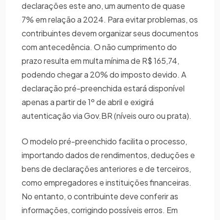
declarações este ano, um aumento de quase
7% em relação a 2024. Para evitar problemas, os
contribuintes devem organizar seus documentos
com antecedência. O não cumprimento do
prazo resulta em multa mínima de R$ 165,74,
podendo chegar a 20% do imposto devido. A
declaração pré-preenchida estará disponível
apenas a partir de 1º de abril e exigirá
autenticação via Gov.BR (níveis ouro ou prata).
O modelo pré-preenchido facilita o processo,
importando dados de rendimentos, deduções e
bens de declarações anteriores e de terceiros,
como empregadores e instituições financeiras.
No entanto, o contribuinte deve conferir as
informações, corrigindo possíveis erros. Em