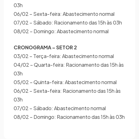
03h
06/02 – Sexta-feira: Abastecimento normal
07/02 – Sábado: Racionamento das 15h às 03h
08/02 – Domingo: Abastecimento normal
CRONOGRAMA – SETOR 2
03/02 – Terça-feira: Abastecimento normal
04/02 – Quarta-feira: Racionamento das 15h às
03h
05/02 – Quinta-feira: Abastecimento normal
06/02 – Sexta-feira: Racionamento das 15h às
03h
07/02 – Sábado: Abastecimento normal
08/02 – Domingo: Racionamento das 15h às 03h