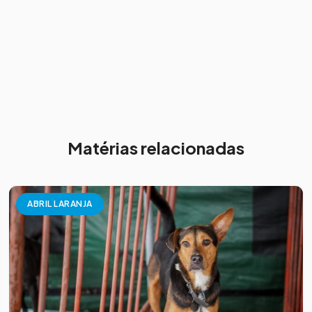
Matérias relacionadas
ABRIL LARANJA