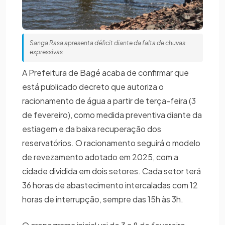
Sanga Rasa apresenta déficit diante da falta de chuvas
expressivas
A Prefeitura de Bagé acaba de confirmar que
está publicado decreto que autoriza o
racionamento de água a partir de terça-feira (3
de fevereiro), como medida preventiva diante da
estiagem e da baixa recuperação dos
reservatórios. O racionamento seguirá o modelo
de revezamento adotado em 2025, com a
cidade dividida em dois setores. Cada setor terá
36 horas de abastecimento intercaladas com 12
horas de interrupção, sempre das 15h às 3h.