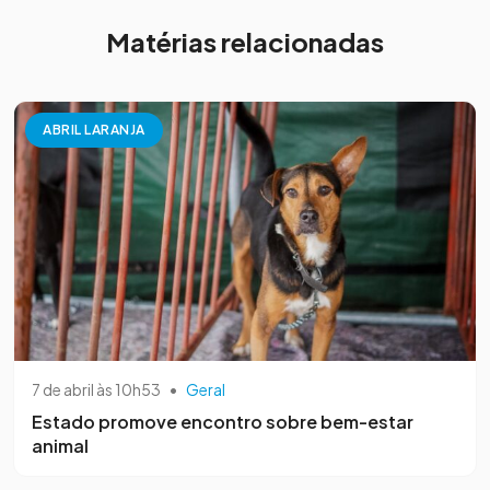
Matérias relacionadas
ABRIL LARANJA
7 de abril às 10h53
•
Geral
Estado promove encontro sobre bem-estar
animal