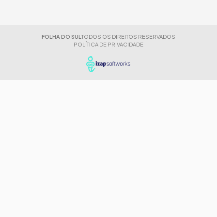
FOLHA DO SUL
TODOS OS DIREITOS RESERVADOS
POLÍTICA DE PRIVACIDADE