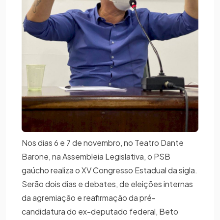
Nos dias 6 e 7 de novembro, no Teatro Dante
Barone, na Assembleia Legislativa, o PSB
gaúcho realiza o XV Congresso Estadual da sigla.
Serão dois dias e debates, de eleições internas
da agremiação e reafirmação da pré-
candidatura do ex-deputado federal, Beto