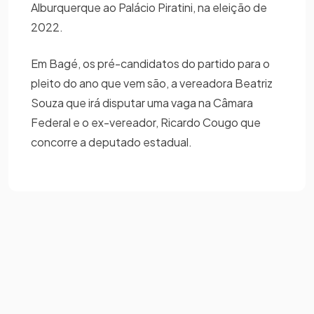
Alburquerque ao Palácio Piratini, na eleição de
2022.
Em Bagé, os pré-candidatos do partido para o
pleito do ano que vem são, a vereadora Beatriz
Souza que irá disputar uma vaga na Câmara
Federal e o ex-vereador, Ricardo Cougo que
concorre a deputado estadual.