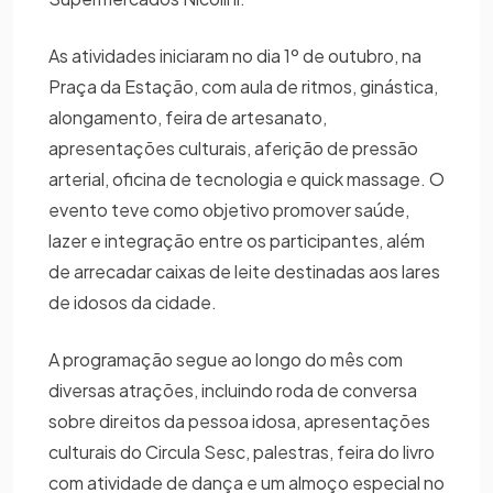
As atividades iniciaram no dia 1º de outubro, na
Praça da Estação, com aula de ritmos, ginástica,
alongamento, feira de artesanato,
apresentações culturais, aferição de pressão
arterial, oficina de tecnologia e quick massage. O
evento teve como objetivo promover saúde,
lazer e integração entre os participantes, além
de arrecadar caixas de leite destinadas aos lares
de idosos da cidade.
A programação segue ao longo do mês com
diversas atrações, incluindo roda de conversa
sobre direitos da pessoa idosa, apresentações
culturais do Circula Sesc, palestras, feira do livro
com atividade de dança e um almoço especial no