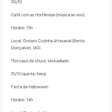
30/10
Café com as Hortênsias (música ao vivo)
Horário: 15h
Local: Gorlero Cozinha Artesanal (Bento
Gonçalves, 160)
*Em caso de chuva, será adiado
31/10 (quinta-feira)
Festa de Halloween
Horário: 14h