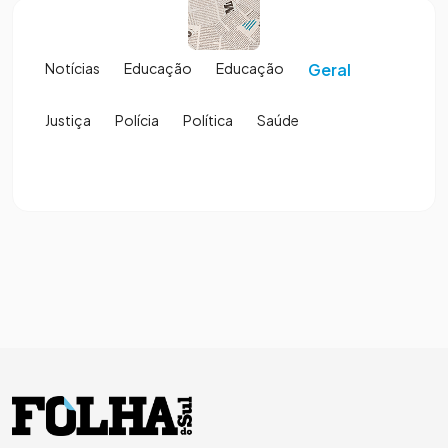
Notícias
Educação
Educação
Geral
Justiça
Polícia
Política
Saúde