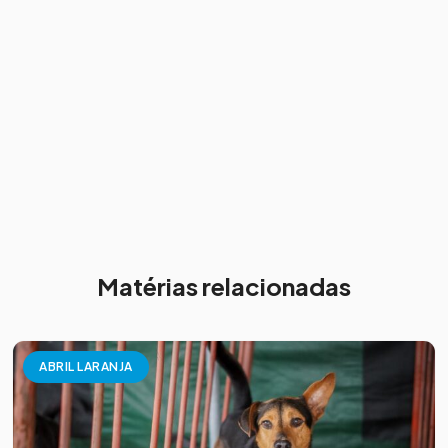
Matérias relacionadas
ABRIL LARANJA