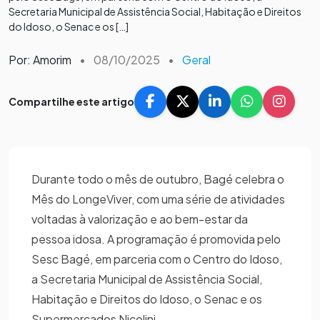
Secretaria Municipal de Assistência Social, Habitação e Direitos
do Idoso, o Senac e os […]
Por: Amorim
•
08/10/2025
•
Geral
Compartilhe este artigo
Durante todo o mês de outubro, Bagé celebra o
Mês do LongeViver, com uma série de atividades
voltadas à valorização e ao bem-estar da
pessoa idosa. A programação é promovida pelo
Sesc Bagé, em parceria com o Centro do Idoso,
a Secretaria Municipal de Assistência Social,
Habitação e Direitos do Idoso, o Senac e os
Supermercados Nicolini.