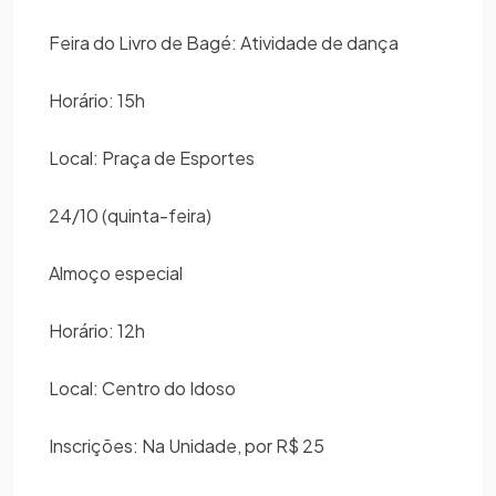
Feira do Livro de Bagé: Atividade de dança
Horário: 15h
Local: Praça de Esportes
24/10 (quinta-feira)
Almoço especial
Horário: 12h
Local: Centro do Idoso
Inscrições: Na Unidade, por R$ 25