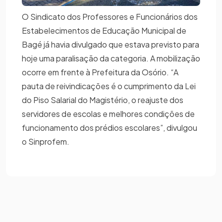
O Sindicato dos Professores e Funcionários dos
Estabelecimentos de Educação Municipal de
Bagé já havia divulgado que estava previsto para
hoje uma paralisação da categoria. A mobilização
ocorre em frente à Prefeitura da Osório. “A
pauta de reivindicações é o cumprimento da Lei
do Piso Salarial do Magistério, o reajuste dos
servidores de escolas e melhores condições de
funcionamento dos prédios escolares”, divulgou
o Sinprofem.