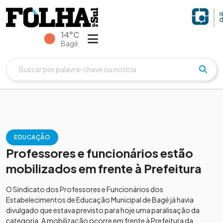
14°C
Bagé
EDUCAÇÃO
Professores e funcionários estão
mobilizados em frente à Prefeitura
O Sindicato dos Professores e Funcionários dos
Estabelecimentos de Educação Municipal de Bagé já havia
divulgado que estava previsto para hoje uma paralisação da
categoria. A mobilização ocorre em frente à Prefeitura da