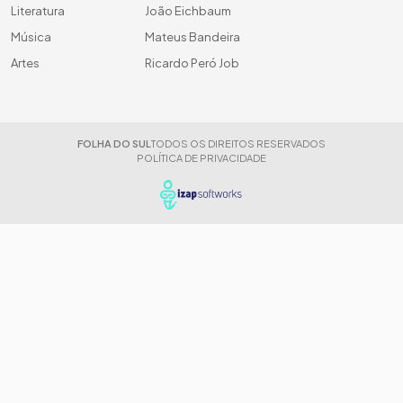
Literatura
João Eichbaum
Música
Mateus Bandeira
Artes
Ricardo Peró Job
FOLHA DO SUL
TODOS OS DIREITOS RESERVADOS
POLÍTICA DE PRIVACIDADE