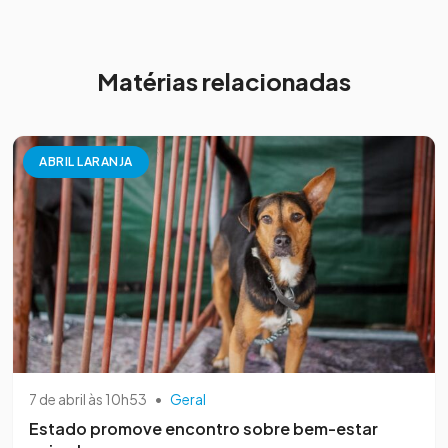
Matérias relacionadas
ABRIL LARANJA
7 de abril às 10h53
•
Geral
Estado promove encontro sobre bem-estar