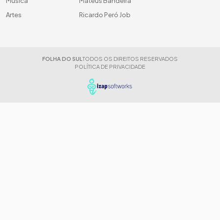
Música
Mateus Bandeira
Artes
Ricardo Peró Job
FOLHA DO SUL
TODOS OS DIREITOS RESERVADOS
POLÍTICA DE PRIVACIDADE