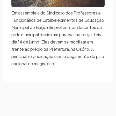
Em assembleia do Sindicato dos Professores e
Funcionários de Estabelecimentos de Educação
Municipal de Bagé (Sinprofem), os docentes da
rede municipal decidiram paralisar na terça-feira,
dia 14 de junho. Eles devem se mobilizar em
frente ao prédio da Prefeitura, na Osório. A
principal reivindicação é pelo pagamento do piso
nacional do magistério.