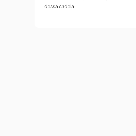
dessa cadeia.