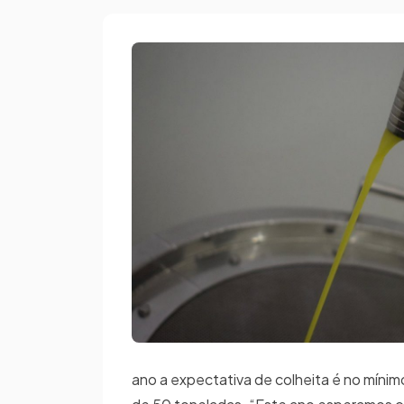
ano a expectativa de colheita é no míni