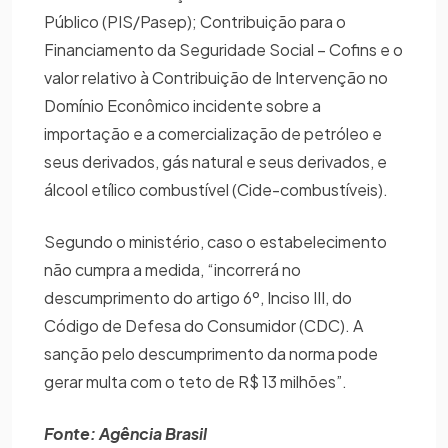
Público (PIS/Pasep); Contribuição para o
Financiamento da Seguridade Social – Cofins e o
valor relativo à Contribuição de Intervenção no
Domínio Econômico incidente sobre a
importação e a comercialização de petróleo e
seus derivados, gás natural e seus derivados, e
álcool etílico combustível (Cide-combustíveis).
Segundo o ministério, caso o estabelecimento
não cumpra a medida, “incorrerá no
descumprimento do artigo 6º, Inciso III, do
Código de Defesa do Consumidor (CDC). A
sanção pelo descumprimento da norma pode
gerar multa com o teto de R$ 13 milhões”.
Fonte: Agência Brasil