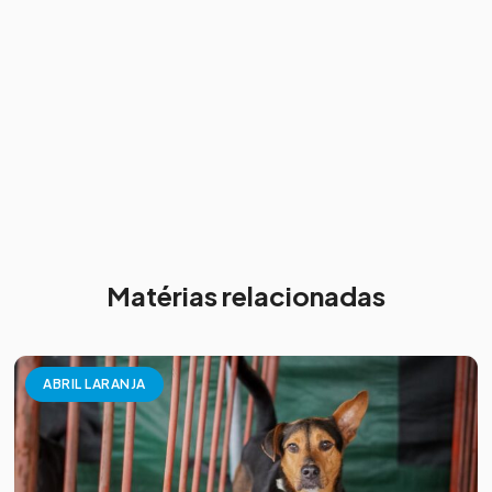
Matérias relacionadas
ABRIL LARANJA