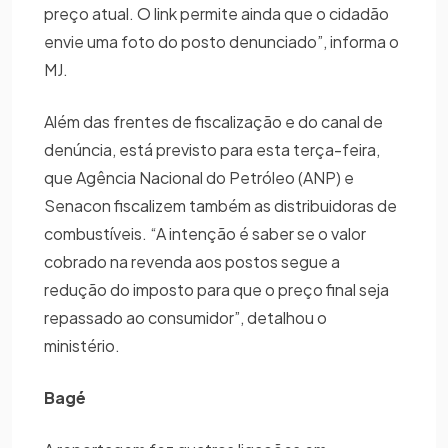
preço atual. O link permite ainda que o cidadão
envie uma foto do posto denunciado”, informa o
MJ.
Além das frentes de fiscalização e do canal de
denúncia, está previsto para esta terça-feira,
que Agência Nacional do Petróleo (ANP) e
Senacon fiscalizem também as distribuidoras de
combustíveis. “A intenção é saber se o valor
cobrado na revenda aos postos segue a
redução do imposto para que o preço final seja
repassado ao consumidor”, detalhou o
ministério.
Bagé