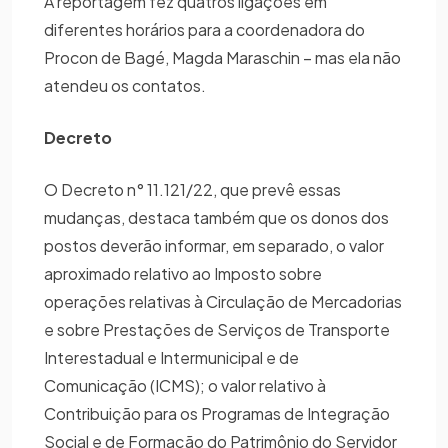
A reportagem fez quatros ligações em
diferentes horários para a coordenadora do
Procon de Bagé, Magda Maraschin – mas ela não
atendeu os contatos.
Decreto
O Decreto n° 11.121/22, que prevê essas
mudanças, destaca também que os donos dos
postos deverão informar, em separado, o valor
aproximado relativo ao Imposto sobre
operações relativas à Circulação de Mercadorias
e sobre Prestações de Serviços de Transporte
Interestadual e Intermunicipal e de
Comunicação (ICMS); o valor relativo à
Contribuição para os Programas de Integração
Social e de Formação do Patrimônio do Servidor