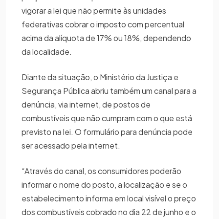
vigorar a lei que não permite às unidades
federativas cobrar o imposto com percentual
acima da alíquota de 17% ou 18%, dependendo
da localidade.
Diante da situação, o Ministério da Justiça e
Segurança Pública abriu também um canal para a
denúncia, via internet, de postos de
combustíveis que não cumpram com o que está
previsto na lei. O formulário para denúncia pode
ser acessado pela internet.
“Através do canal, os consumidores poderão
informar o nome do posto, a localização e se o
estabelecimento informa em local visível o preço
dos combustíveis cobrado no dia 22 de junho e o