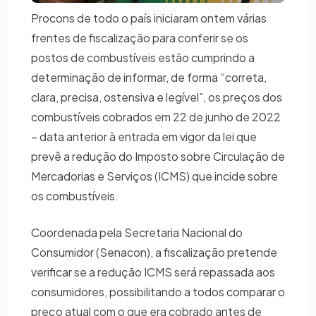
Procons de todo o país iniciaram ontem várias
frentes de fiscalização para conferir se os
postos de combustíveis estão cumprindo a
determinação de informar, de forma “correta,
clara, precisa, ostensiva e legível”, os preços dos
combustíveis cobrados em 22 de junho de 2022
– data anterior à entrada em vigor da lei que
prevê a redução do Imposto sobre Circulação de
Mercadorias e Serviços (ICMS) que incide sobre
os combustíveis.
Coordenada pela Secretaria Nacional do
Consumidor (Senacon), a fiscalização pretende
verificar se a redução ICMS será repassada aos
consumidores, possibilitando a todos comparar o
preço atual com o que era cobrado antes de