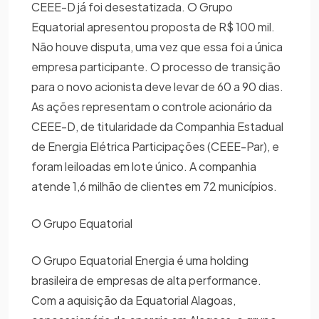
CEEE-D já foi desestatizada. O Grupo
Equatorial apresentou proposta de R$ 100 mil.
Não houve disputa, uma vez que essa foi a única
empresa participante. O processo de transição
para o novo acionista deve levar de 60 a 90 dias.
As ações representam o controle acionário da
CEEE-D, de titularidade da Companhia Estadual
de Energia Elétrica Participações (CEEE-Par), e
foram leiloadas em lote único. A companhia
atende 1,6 milhão de clientes em 72 municípios.
O Grupo Equatorial
O Grupo Equatorial Energia é uma holding
brasileira de empresas de alta performance.
Com a aquisição da Equatorial Alagoas,