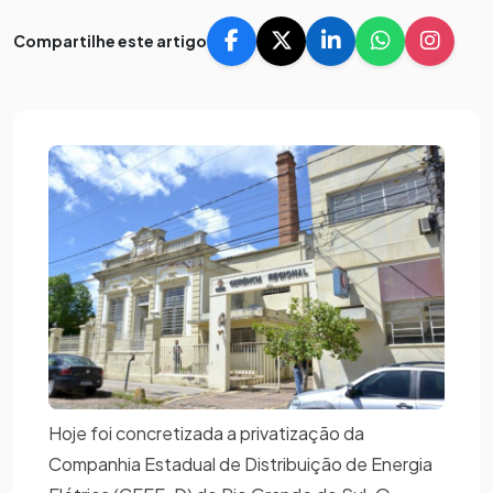
Compartilhe este artigo
Hoje foi concretizada a privatização da
Companhia Estadual de Distribuição de Energia