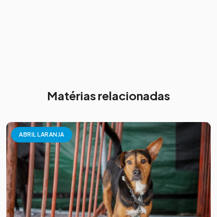
Matérias relacionadas
ABRIL LARANJA