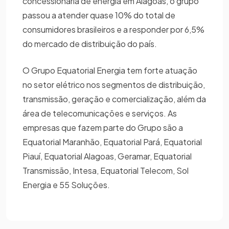
concessionária de energia em Alagoas, o grupo
passou a atender quase 10% do total de
consumidores brasileiros e a responder por 6,5%
do mercado de distribuição do país.
O Grupo Equatorial Energia tem forte atuação
no setor elétrico nos segmentos de distribuição,
transmissão, geração e comercialização, além da
área de telecomunicações e serviços. As
empresas que fazem parte do Grupo são a
Equatorial Maranhão, Equatorial Pará, Equatorial
Piauí, Equatorial Alagoas, Geramar, Equatorial
Transmissão, Intesa, Equatorial Telecom, Sol
Energia e 55 Soluções.