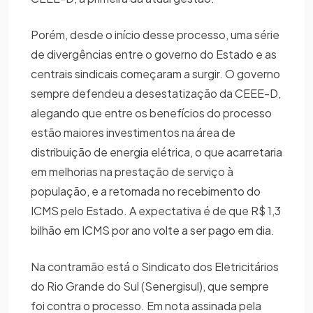
Porém, desde o início desse processo, uma série
de divergências entre o governo do Estado e as
centrais sindicais começaram a surgir. O governo
sempre defendeu a desestatização da CEEE-D,
alegando que entre os benefícios do processo
estão maiores investimentos na área de
distribuição de energia elétrica, o que acarretaria
em melhorias na prestação de serviço à
população, e a retomada no recebimento do
ICMS pelo Estado. A expectativa é de que R$ 1,3
bilhão em ICMS por ano volte a ser pago em dia.
Na contramão está o Sindicato dos Eletricitários
do Rio Grande do Sul (Senergisul), que sempre
foi contra o processo. Em nota assinada pela