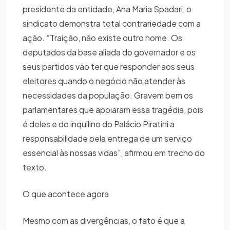
presidente da entidade, Ana Maria Spadari, o
sindicato demonstra total contrariedade com a
ação. “Traição, não existe outro nome. Os
deputados da base aliada do governador e os
seus partidos vão ter que responder aos seus
eleitores quando o negócio não atender às
necessidades da população. Gravem bem os
parlamentares que apoiaram essa tragédia, pois
é deles e do inquilino do Palácio Piratini a
responsabilidade pela entrega de um serviço
essencial às nossas vidas”, afirmou em trecho do
texto.
O que acontece agora
Mesmo com as divergências, o fato é que a