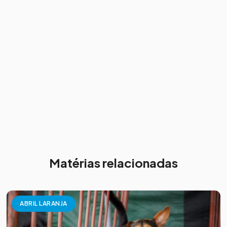
Matérias relacionadas
ABRIL LARANJA