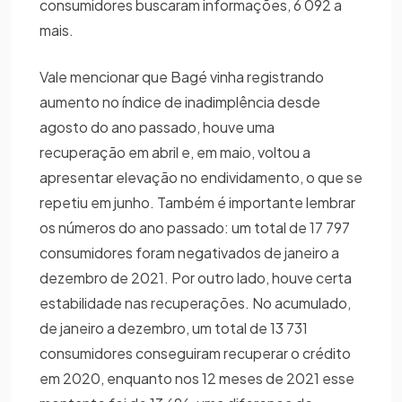
consumidores buscaram informações, 6 092 a
mais.
Vale mencionar que Bagé vinha registrando
aumento no índice de inadimplência desde
agosto do ano passado, houve uma
recuperação em abril e, em maio, voltou a
apresentar elevação no endividamento, o que se
repetiu em junho. Também é importante lembrar
os números do ano passado: um total de 17 797
consumidores foram negativados de janeiro a
dezembro de 2021. Por outro lado, houve certa
estabilidade nas recuperações. No acumulado,
de janeiro a dezembro, um total de 13 731
consumidores conseguiram recuperar o crédito
em 2020, enquanto nos 12 meses de 2021 esse