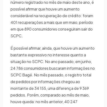
número registrado no mês de maio deste ano, é
possível afirmar que houve um aumento
considerável na recuperação de crédito: foram
401 recuperações a mais que em maio, período
em que 890 consumidores conseguiram sair do
SCPC.
É possível afirmar, ainda, que houve um aumento
bastante expressivo no interesse quanto a
situação no SCPC. No ano passado, em junho,
24 786 consumidores buscaram informações no
SCPC Bagé. No mês passado, o registro total
de pedidos por informações chegou ao
montante de 34 155, uma diferença de 9 369
pedidos. Porém, comparado ao mês de maio,
houve queda: no mês anterior, 40 247