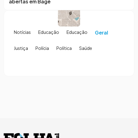
abertas em Bagé
Notícias
Educação
Educação
Geral
Justiça
Polícia
Política
Saúde