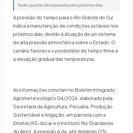
Tardes quentes são esperadas pelos próximos dias
A previsão do tempo para o Rio Grande do Sul
indica a manutenção de condições estáveis nos
próximos dias, devido à atuação de um sistema
de alta pressão atmosférica sobre o Estado. O
cenário favorece o predomínio de tempo firme e
a elevação gradual das temperaturas.
As informações constam no Boletim Integrado
Agrometeorológico 04/2026, elaborado pela
Secretaria da Agricultura, Pecuária, Produção
Sustentável e Irrigação, em parceria com a
Emater/RS-Ascar e o Instituto Rio Grandense
do Arroz. A previsão é de, até domingo (25),