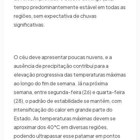
tempo predominantemente estável em todas as
regiões, sem expectativa de chuvas
significativas.
O céu deve apresentar poucas nuvens, e a
ausência de precipitação contribui para a
elevação progressiva das temperaturas máximas
ao longo do fim de semana. Já na próxima
semana, entre segunda-feira (26) e quarta-feira
(28), o padrão de estabilidade se mantém, com
intensificação do calor em grande parte do
Estado. As temperaturas máximas devem se
aproximar dos 40°C em diversas regiões,
podendo ultrapassar esse patamar em pontos