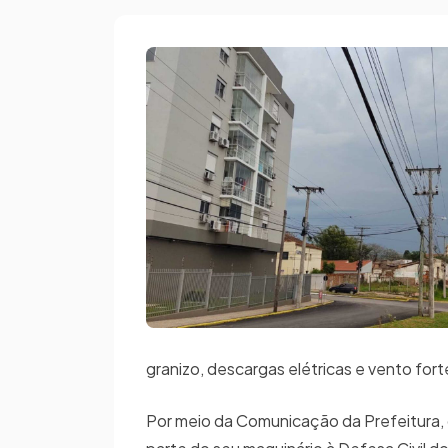
granizo, descargas elétricas e vento fort
Por meio da Comunicação da Prefeitura, o