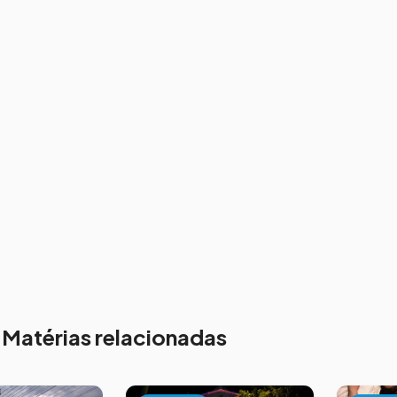
Matérias relacionadas