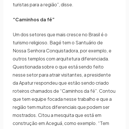
turistas para a região”, disse.
“Caminhos da fé”
Um dos setores que mais cresce no Brasil é o
turismo religioso. Bagé tem o Santuário de
Nossa Senhora Conquistadora, por exemplo, e
outros templos com arquitetura diferenciada.
Questionada sobre o que está sendo feito
nesse setor para atrair visitantes, a presidente
da Apatur respondeu que estão sendo criado
roteiros chamados de “Caminhos da fé”. Contou
que tem equipe focada nesse trabalho e que a
região tem muitos diferenciais que podem ser
mostrados. Citou a mesquita que está em
construção em Aceguá, como exemplo. “Tem