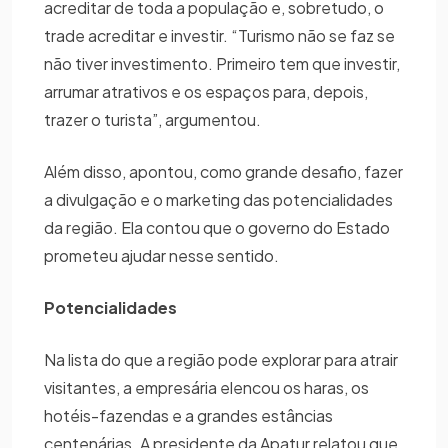
acreditar de toda a população e, sobretudo, o
trade acreditar e investir. “Turismo não se faz se
não tiver investimento. Primeiro tem que investir,
arrumar atrativos e os espaços para, depois,
trazer o turista”, argumentou.
Além disso, apontou, como grande desafio, fazer
a divulgação e o marketing das potencialidades
da região. Ela contou que o governo do Estado
prometeu ajudar nesse sentido.
Potencialidades
Na lista do que a região pode explorar para atrair
visitantes, a empresária elencou os haras, os
hotéis-fazendas e a grandes estâncias
centenárias. A presidente da Apatur relatou que