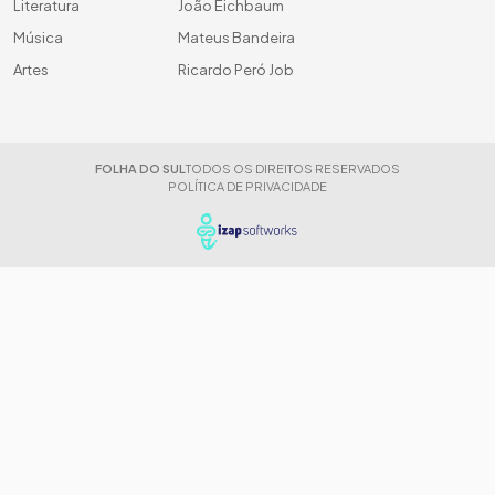
Literatura
João Eichbaum
Música
Mateus Bandeira
Artes
Ricardo Peró Job
FOLHA DO SUL
TODOS OS DIREITOS RESERVADOS
POLÍTICA DE PRIVACIDADE