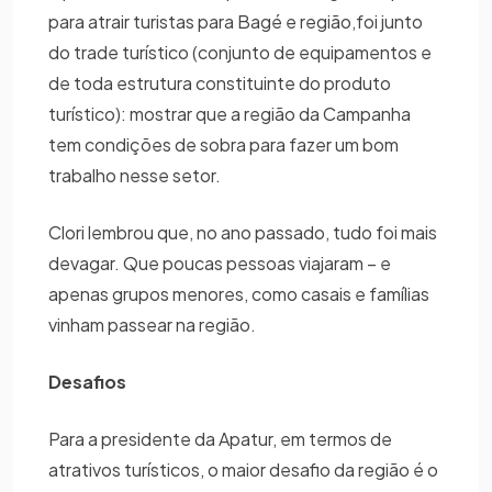
para atrair turistas para Bagé e região,foi junto
do trade turístico (conjunto de equipamentos e
de toda estrutura constituinte do produto
turístico): mostrar que a região da Campanha
tem condições de sobra para fazer um bom
trabalho nesse setor.
Clori lembrou que, no ano passado, tudo foi mais
devagar. Que poucas pessoas viajaram – e
apenas grupos menores, como casais e famílias
vinham passear na região.
Desafios
Para a presidente da Apatur, em termos de
atrativos turísticos, o maior desafio da região é o