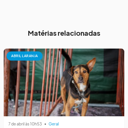
Matérias relacionadas
ABRIL LARANJA
7 de abril às 10h53
•
Geral