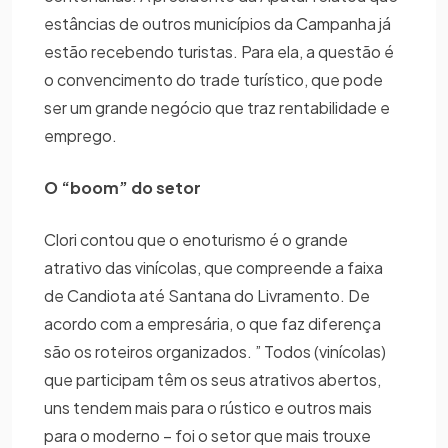
estâncias de outros municípios da Campanha já
estão recebendo turistas. Para ela, a questão é
o convencimento do trade turístico, que pode
ser um grande negócio que traz rentabilidade e
emprego.
O “boom” do setor
Clori contou que o enoturismo é o grande
atrativo das vinícolas, que compreende a faixa
de Candiota até Santana do Livramento. De
acordo com a empresária, o que faz diferença
são os roteiros organizados. ” Todos (vinícolas)
que participam têm os seus atrativos abertos,
uns tendem mais para o rústico e outros mais
para o moderno – foi o setor que mais trouxe