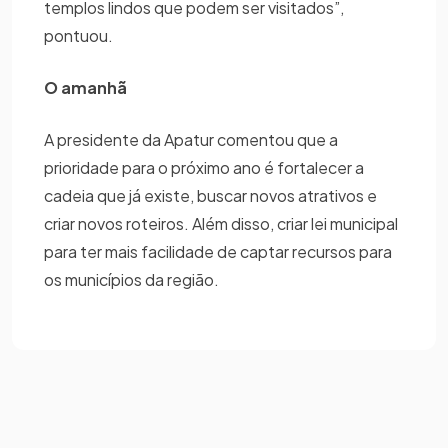
templos lindos que podem ser visitados”,
pontuou.
O amanhã
A presidente da Apatur comentou que a
prioridade para o próximo ano é fortalecer a
cadeia que já existe, buscar novos atrativos e
criar novos roteiros. Além disso, criar lei municipal
para ter mais facilidade de captar recursos para
os municípios da região.